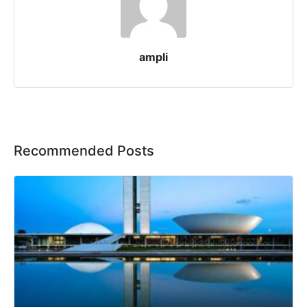
ampli
Recommended Posts