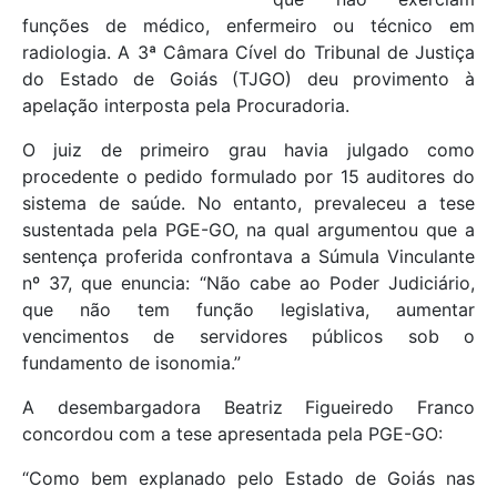
funções de médico, enfermeiro ou técnico em
radiologia. A 3ª Câmara Cível do Tribunal de Justiça
do Estado de Goiás (TJGO) deu provimento à
apelação interposta pela Procuradoria.
O juiz de primeiro grau havia julgado como
procedente o pedido formulado por 15 auditores do
sistema de saúde. No entanto, prevaleceu a tese
sustentada pela PGE-GO, na qual argumentou que a
sentença proferida confrontava a Súmula Vinculante
nº 37, que enuncia: “Não cabe ao Poder Judiciário,
que não tem função legislativa, aumentar
vencimentos de servidores públicos sob o
fundamento de isonomia.”
A desembargadora Beatriz Figueiredo Franco
concordou com a tese apresentada pela PGE-GO:
“Como bem explanado pelo Estado de Goiás nas