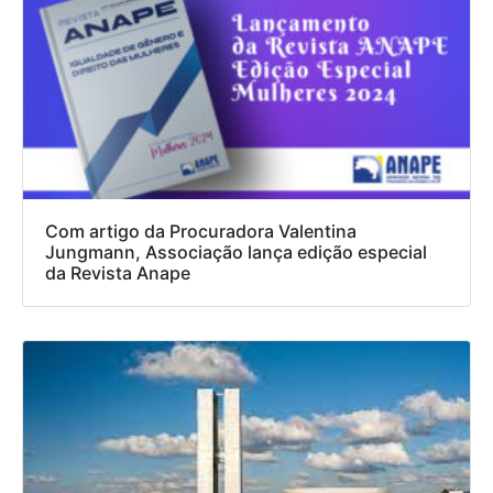
Com artigo da Procuradora Valentina
Jungmann, Associação lança edição especial
da Revista Anape