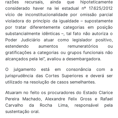
razões recursais, ainda que hipoteticamente
considerado haver na lei estadual nº 17.625/2012
vício de inconstitucionalidade por omissão parcial
violadora do princípio da igualdade – supostamente
por tratar diferentemente categorias em posição
substancialmente idênticas –, tal fato não autoriza o
Poder Judiciário atuar como legislador positivo,
estendendo aumentos remuneratórios ou
gratificações a categorias ou grupos funcionais não
alcançados pela lei”, avaliou a desembargadora.
O julgamento está em consonância com a
jurisprudência das Cortes Superiores e deverá ser
utilizado na resolução de casos semelhantes.
Atuaram no feito os procuradores do Estado Clarice
Pereira Machado, Alexandre Felix Gross e Rafael
Carvalho da Rocha Lima, responsável pela
sustentação oral.