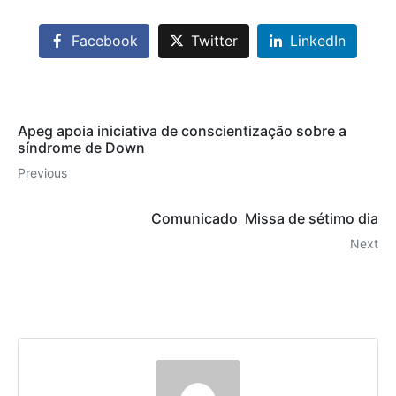
Facebook
Twitter
LinkedIn
Apeg apoia iniciativa de conscientização sobre a
síndrome de Down
Previous
Comunicado  Missa de sétimo dia
Next