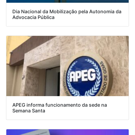
Dia Nacional da Mobilização pela Autonomia da
Advocacia Pública
APEG informa funcionamento da sede na
Semana Santa