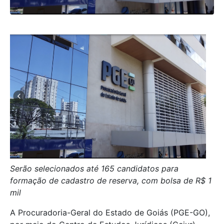
Serão selecionados até 165 candidatos para
formação de cadastro de reserva, com bolsa de R$ 1
mil
A Procuradoria-Geral do Estado de Goiás (PGE-GO),