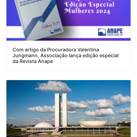
Com artigo da Procuradora Valentina
Jungmann, Associação lança edição especial
da Revista Anape