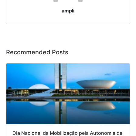
ampli
Recommended Posts
Dia Nacional da Mobilização pela Autonomia da