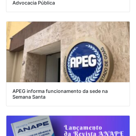
Advocacia Pública
APEG informa funcionamento da sede na
Semana Santa