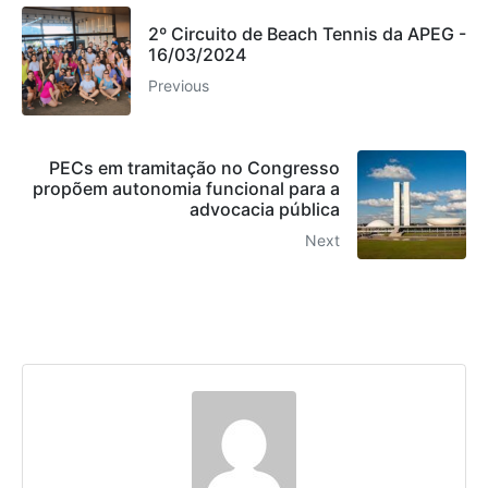
2º Circuito de Beach Tennis da APEG -
16/03/2024
Previous
PECs em tramitação no Congresso
propõem autonomia funcional para a
advocacia pública
Next