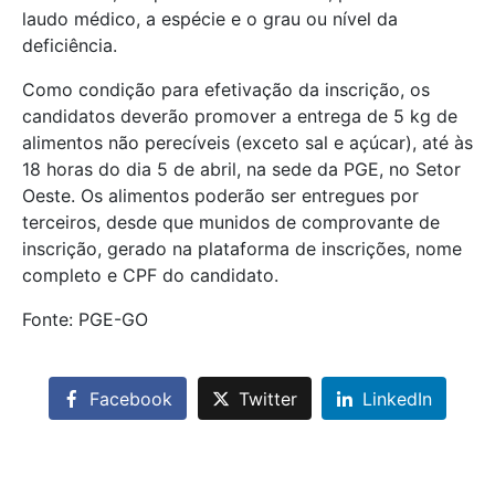
laudo médico, a espécie e o grau ou nível da
deficiência.
Como condição para efetivação da inscrição, os
candidatos deverão promover a entrega de 5 kg de
alimentos não perecíveis (exceto sal e açúcar), até às
18 horas do dia 5 de abril, na sede da PGE, no Setor
Oeste. Os alimentos poderão ser entregues por
terceiros, desde que munidos de comprovante de
inscrição, gerado na plataforma de inscrições, nome
completo e CPF do candidato.
Fonte: PGE-GO
Facebook
Twitter
LinkedIn