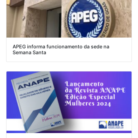
APEG informa funcionamento da sede na
Semana Santa