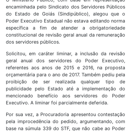
encaminhada pelo Sindicato dos Servidores Públicos
do Estado de Goiás (Sindipúblico), alegou que o
Poder Executivo Estadual não estava editando norma
específica a fim de atender a obrigatoriedade
constitucional de revisão geral anual da remuneração
dos servidores públicos.
Solicitou, em caráter liminar, a inclusão da revisão
geral anual dos servidores do Poder Executivo,
referentes aos anos de 2015 e 2016, na proposta
orçamentária para o ano de 2017. Também pediu pela
proibição de ser realizada qualquer tipo de
publicidade pelo Estado até a implementação do
mencionado benefício aos servidores do Poder
Executivo. A liminar foi parcialmente deferida.
Por sua vez, a Procuradoria apresentou contestação
pela improcedência do pedido, argumentando, com
base na súmula 339 do STF, que não cabe ao Poder