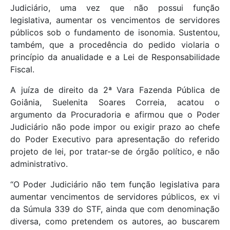
Judiciário, uma vez que não possui função
legislativa, aumentar os vencimentos de servidores
públicos sob o fundamento de isonomia. Sustentou,
também, que a procedência do pedido violaria o
princípio da anualidade e a Lei de Responsabilidade
Fiscal.
A juíza de direito da 2ª Vara Fazenda Pública de
Goiânia, Suelenita Soares Correia, acatou o
argumento da Procuradoria e afirmou que o Poder
Judiciário não pode impor ou exigir prazo ao chefe
do Poder Executivo para apresentação do referido
projeto de lei, por tratar-se de órgão político, e não
administrativo.
“O Poder Judiciário não tem função legislativa para
aumentar vencimentos de servidores públicos, ex vi
da Súmula 339 do STF, ainda que com denominação
diversa, como pretendem os autores, ao buscarem