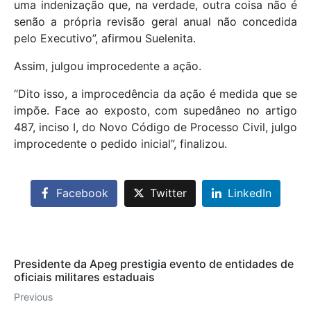
uma indenização que, na verdade, outra coisa não é
senão a própria revisão geral anual não concedida
pelo Executivo”, afirmou Suelenita.
Assim, julgou improcedente a ação.
“Dito isso, a improcedência da ação é medida que se
impõe. Face ao exposto, com supedâneo no artigo
487, inciso I, do Novo Código de Processo Civil, julgo
improcedente o pedido inicial”, finalizou.
Facebook
Twitter
LinkedIn
Presidente da Apeg prestigia evento de entidades de
oficiais militares estaduais
Previous