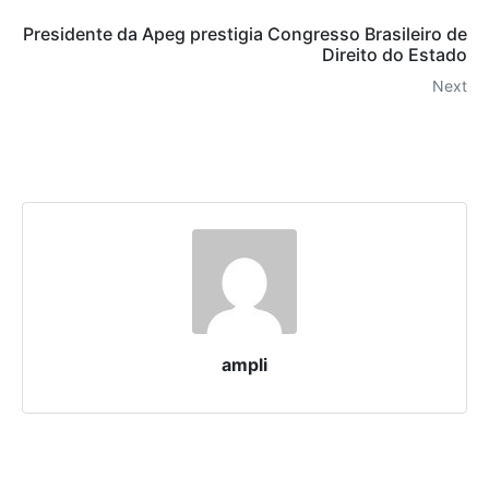
Presidente da Apeg prestigia Congresso Brasileiro de
Direito do Estado
Next
ampli