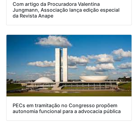
Com artigo da Procuradora Valentina
Jungmann, Associação lança edição especial
da Revista Anape
PECs em tramitação no Congresso propõem
autonomia funcional para a advocacia pública