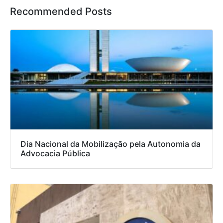
Recommended Posts
Dia Nacional da Mobilização pela Autonomia da
Advocacia Pública