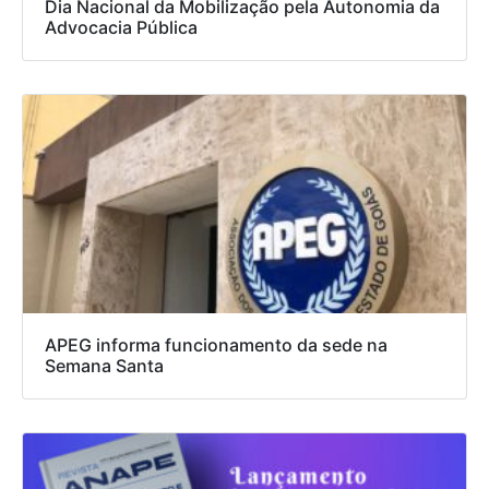
Dia Nacional da Mobilização pela Autonomia da
Advocacia Pública
APEG informa funcionamento da sede na
Semana Santa