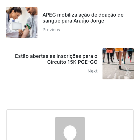
APEG mobiliza ação de doação de
sangue para Araújo Jorge
Previous
Estão abertas as inscrições para o
Circuito 15K PGE-GO
Next