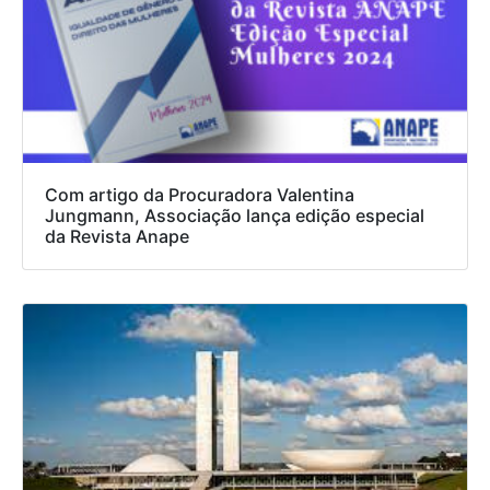
Com artigo da Procuradora Valentina
Jungmann, Associação lança edição especial
da Revista Anape