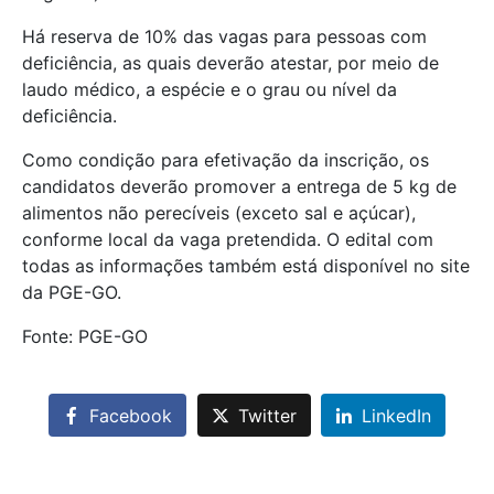
Há reserva de 10% das vagas para pessoas com
deficiência, as quais deverão atestar, por meio de
laudo médico, a espécie e o grau ou nível da
deficiência.
Como condição para efetivação da inscrição, os
candidatos deverão promover a entrega de 5 kg de
alimentos não perecíveis (exceto sal e açúcar),
conforme local da vaga pretendida. O edital com
todas as informações também está disponível no site
da PGE-GO.
Fonte: PGE-GO
Facebook
Twitter
LinkedIn