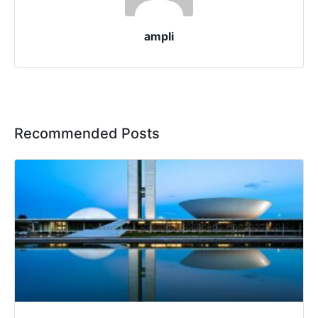
ampli
Recommended Posts