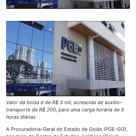
Valor da bolsa é de R$ 3 mil, acrescida de auxílio-
transporte de R$ 200, para uma carga horária de 5
horas diárias
A Procuradoria-Geral do Estado de Goiás (PGE-GO),