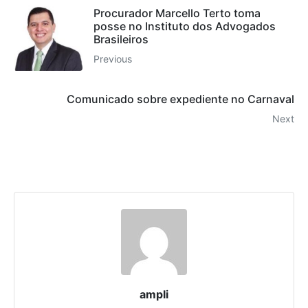
Procurador Marcello Terto toma
posse no Instituto dos Advogados
Brasileiros
Previous
Comunicado sobre expediente no Carnaval
Next
ampli