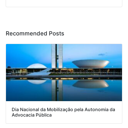
Recommended Posts
Dia Nacional da Mobilização pela Autonomia da
Advocacia Pública