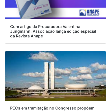
Com artigo da Procuradora Valentina
Jungmann, Associação lança edição especial
da Revista Anape
PECs em tramitação no Congresso propõem