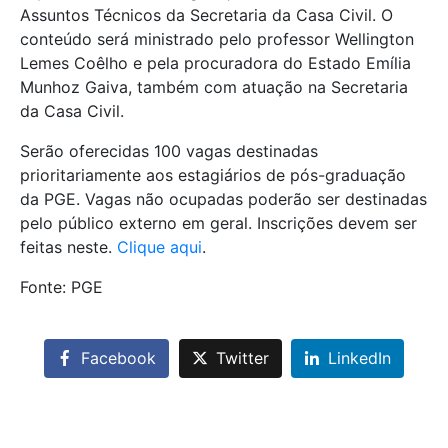
Assuntos Técnicos da Secretaria da Casa Civil. O
conteúdo será ministrado pelo professor Wellington
Lemes Coêlho e pela procuradora do Estado Emília
Munhoz Gaiva, também com atuação na Secretaria
da Casa Civil.
Serão oferecidas 100 vagas destinadas
prioritariamente aos estagiários de pós-graduação
da PGE. Vagas não ocupadas poderão ser destinadas
pelo público externo em geral. Inscrições devem ser
feitas neste.
Clique aqui
.
Fonte: PGE
Facebook
Twitter
LinkedIn