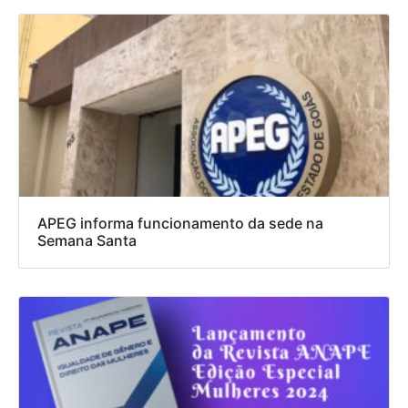
APEG informa funcionamento da sede na
Semana Santa