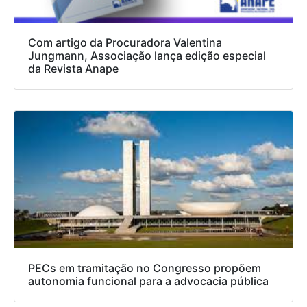
Com artigo da Procuradora Valentina
Jungmann, Associação lança edição especial
da Revista Anape
PECs em tramitação no Congresso propõem
autonomia funcional para a advocacia pública