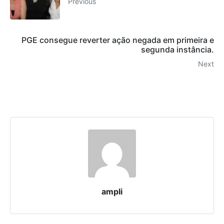
Previous
PGE consegue reverter ação negada em primeira e
segunda instância.
Next
ampli