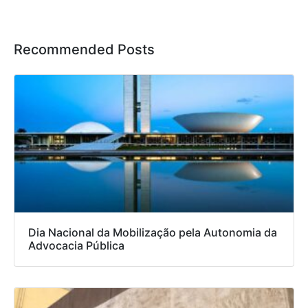
Recommended Posts
Dia Nacional da Mobilização pela Autonomia da
Advocacia Pública