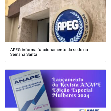
APEG informa funcionamento da sede na
Semana Santa