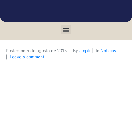
Posted on
5 de agosto de 2015
By
ampli
In
Notícias
Leave a comment