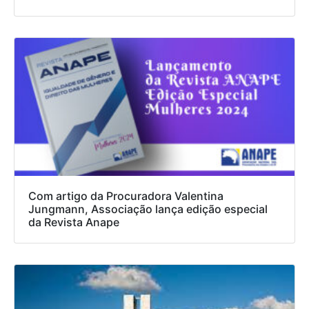
Com artigo da Procuradora Valentina
Jungmann, Associação lança edição especial
da Revista Anape