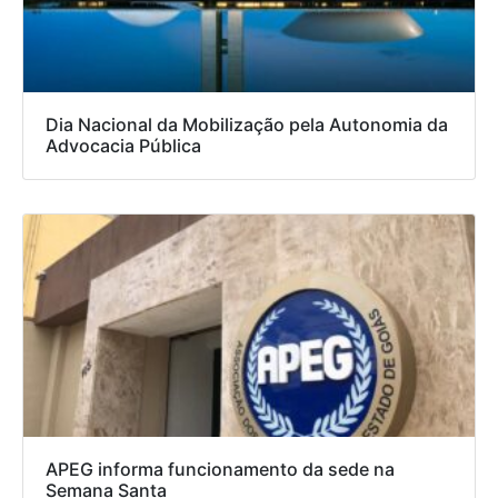
Dia Nacional da Mobilização pela Autonomia da
Advocacia Pública
APEG informa funcionamento da sede na
Semana Santa