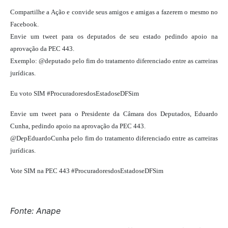
Compartilhe a Ação e convide seus amigos e amigas a fazerem o mesmo no
Facebook.
Envie um tweet para os deputados de seu estado pedindo apoio na
aprovação da PEC 443.
Exemplo: @deputado pelo fim do tratamento diferenciado entre as carreiras
jurídicas.
Eu voto SIM #ProcuradoresdosEstadoseDFSim
Envie um tweet para o Presidente da Câmara dos Deputados, Eduardo
Cunha, pedindo apoio na aprovação da PEC 443.
@DepEduardoCunha pelo fim do tratamento diferenciado entre as carreiras
jurídicas.
Vote SIM na PEC 443 #ProcuradoresdosEstadoseDFSim
Fonte: Anape