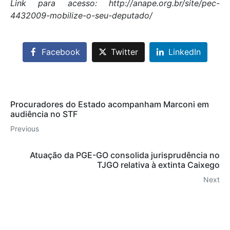
Link para acesso: http://anape.org.br/site/pec-
4432009-mobilize-o-seu-deputado/
Facebook
Twitter
LinkedIn
Procuradores do Estado acompanham Marconi em
audiência no STF
Previous
Atuação da PGE-GO consolida jurisprudência no
TJGO relativa à extinta Caixego
Next