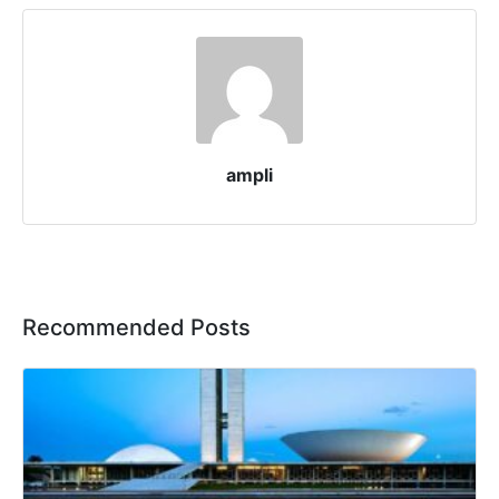
ampli
Recommended Posts