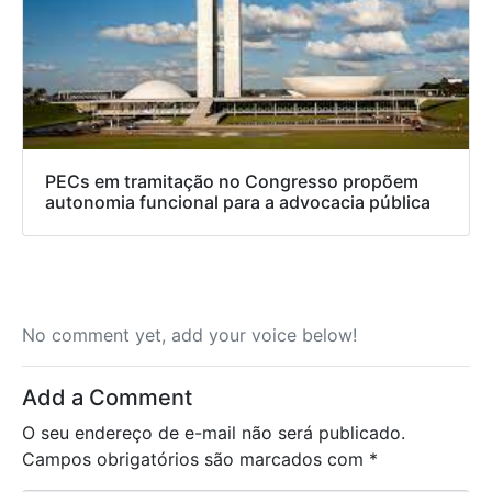
PECs em tramitação no Congresso propõem
autonomia funcional para a advocacia pública
No comment yet, add your voice below!
Add a Comment
O seu endereço de e-mail não será publicado.
Campos obrigatórios são marcados com
*