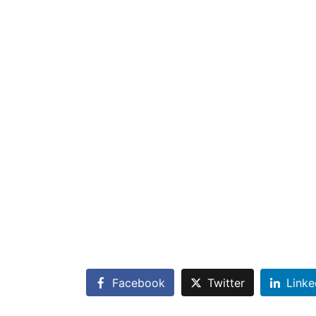
Facebook
Twitter
Linke