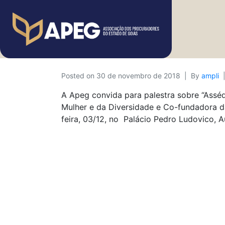
Posted on
30 de novembro de 2018
By
ampli
A Apeg convida para palestra sobre “Asséd
Mulher e da Diversidade e Co-fundadora d
feira, 03/12, no Palácio Pedro Ludovico, 