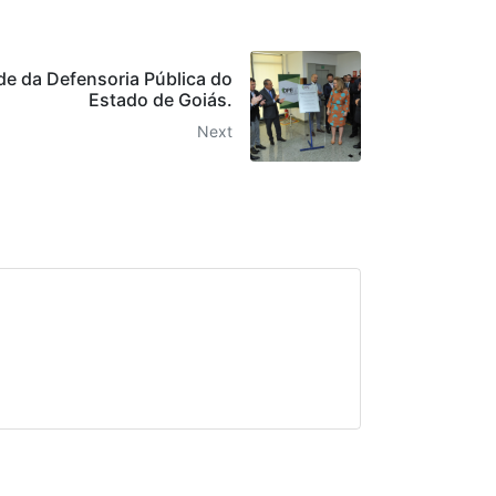
e da Defensoria Pública do
Estado de Goiás.
Next