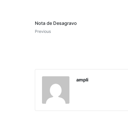
Nota de Desagravo
Previous
ampli