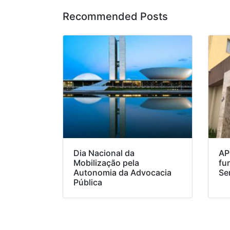
Recommended Posts
Dia Nacional da
AP
Mobilização pela
fu
Autonomia da Advocacia
Se
Pública