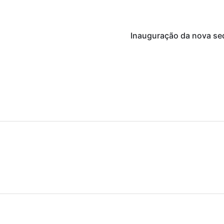
Inauguração da nova sed