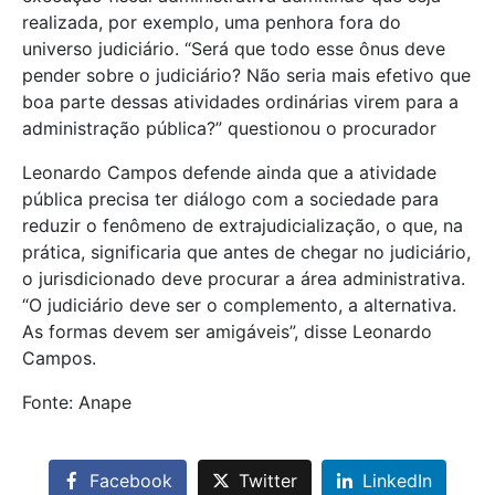
realizada, por exemplo, uma penhora fora do
universo judiciário. “Será que todo esse ônus deve
pender sobre o judiciário? Não seria mais efetivo que
boa parte dessas atividades ordinárias virem para a
administração pública?” questionou o procurador
Leonardo Campos defende ainda que a atividade
pública precisa ter diálogo com a sociedade para
reduzir o fenômeno de extrajudicialização, o que, na
prática, significaria que antes de chegar no judiciário,
o jurisdicionado deve procurar a área administrativa.
“O judiciário deve ser o complemento, a alternativa.
As formas devem ser amigáveis”, disse Leonardo
Campos.
Fonte: Anape
Facebook
Twitter
LinkedIn