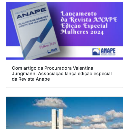
Com artigo da Procuradora Valentina
Jungmann, Associação lança edição especial
da Revista Anape