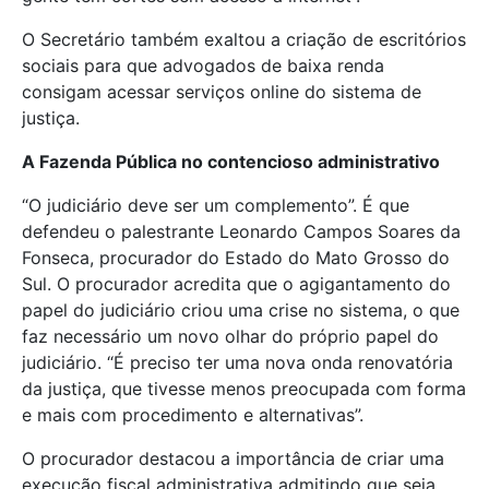
O Secretário também exaltou a criação de escritórios
sociais para que advogados de baixa renda
consigam acessar serviços online do sistema de
justiça.
A Fazenda Pública no contencioso administrativo
“O judiciário deve ser um complemento”. É que
defendeu o palestrante Leonardo Campos Soares da
Fonseca, procurador do Estado do Mato Grosso do
Sul. O procurador acredita que o agigantamento do
papel do judiciário criou uma crise no sistema, o que
faz necessário um novo olhar do próprio papel do
judiciário. “É preciso ter uma nova onda renovatória
da justiça, que tivesse menos preocupada com forma
e mais com procedimento e alternativas”.
O procurador destacou a importância de criar uma
execução fiscal administrativa admitindo que seja