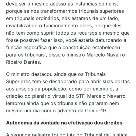
deve ser o mesmo acesso às instancias comuns,
porque se nós transformarmos tribunais superiores
em tribunais ordinários, nós estamos de um lado,
inviabilizando o funcionamento deles, porque eles
não tem como suprir todos os recursos e mesmo que
fosse possível fazer isso, você estaria deturpando a
função específica que a constituição estabeleceu
para os tribunais”, disse o ministro Marcelo Navarro
Ribeiro Dantas.
O ministro destacou ainda que os Tribunais
Superiores tem se desdobrado para abrir suas portas
aos anseios da população, como por exemplo, a
criação do plenário virtual do STF. Marcelo Navarro
lembrou ainda que os tribunais não pararam nem
mesmo um dia com o advento da Covid-19.
Autonomia da vontade na efetivação dos direitos
A segunda palestra foi do juiz do Tribunal de Justiça