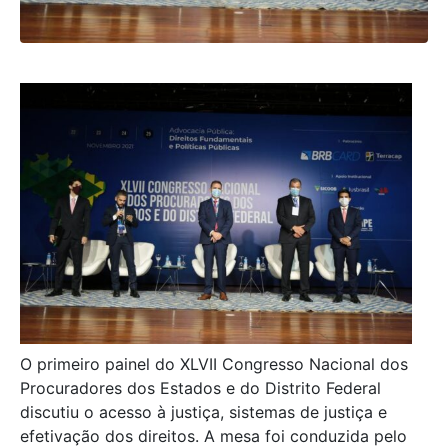
O primeiro painel do XLVII Congresso Nacional dos
Procuradores dos Estados e do Distrito Federal
discutiu o acesso à justiça, sistemas de justiça e
efetivação dos direitos. A mesa foi conduzida pelo