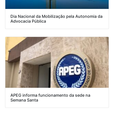
Dia Nacional da Mobilização pela Autonomia da
Advocacia Pública
APEG informa funcionamento da sede na
Semana Santa