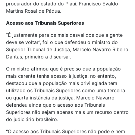
procurador do estado do Piauí, Francisco Evaldo
Martins Rosal de Pádua.
Acesso aos Tribunais Superiores
“É justamente para os mais desvalidos que a gente
deve se voltar”, foi o que defendeu o ministro do
Superior Tribunal de Justiça, Marcelo Navarro Ribeiro
Dantas, primeiro a discursar.
O ministro afirmou que é preciso que a população
mais carente tenha acesso à justiça, no entanto,
destacou que a população mais privilegiada tem
utilizado os Tribunais Superiores como uma terceira
ou quarta instância da justiça. Marcelo Navarro
defendeu ainda que o acesso aos Tribunais
Superiores não sejam apenas mais um recurso dentro
do judiciário brasileiro.
“O acesso aos Tribunais Superiores não pode e nem