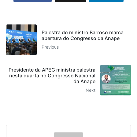
Palestra do ministro Barroso marca
abertura do Congresso da Anape
Previous
Presidente da APEG ministra palestra
nesta quarta no Congresso Nacional
da Anape
Next