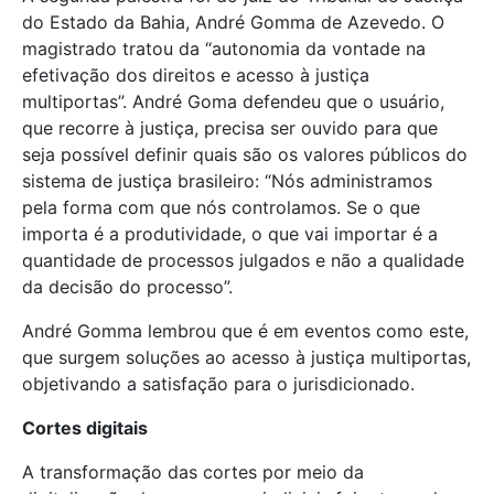
do Estado da Bahia, André Gomma de Azevedo. O
magistrado tratou da “autonomia da vontade na
efetivação dos direitos e acesso à justiça
multiportas”. André Goma defendeu que o usuário,
que recorre à justiça, precisa ser ouvido para que
seja possível definir quais são os valores públicos do
sistema de justiça brasileiro: “Nós administramos
pela forma com que nós controlamos. Se o que
importa é a produtividade, o que vai importar é a
quantidade de processos julgados e não a qualidade
da decisão do processo”.
André Gomma lembrou que é em eventos como este,
que surgem soluções ao acesso à justiça multiportas,
objetivando a satisfação para o jurisdicionado.
Cortes digitais
A transformação das cortes por meio da