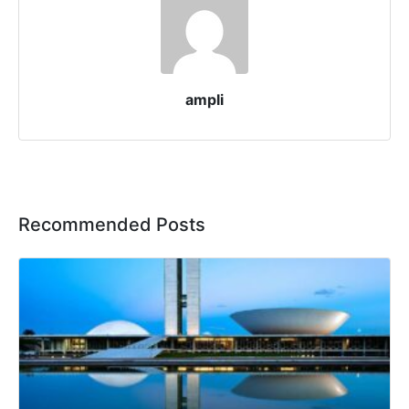
ampli
Recommended Posts