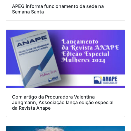
APEG informa funcionamento da sede na
Semana Santa
Com artigo da Procuradora Valentina
Jungmann, Associação lança edição especial
da Revista Anape