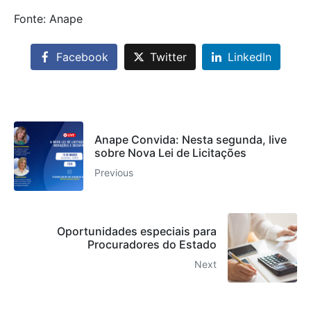
Fonte: Anape
Facebook
Twitter
LinkedIn
Anape Convida: Nesta segunda, live
sobre Nova Lei de Licitações
Previous
Oportunidades especiais para
Procuradores do Estado
Next