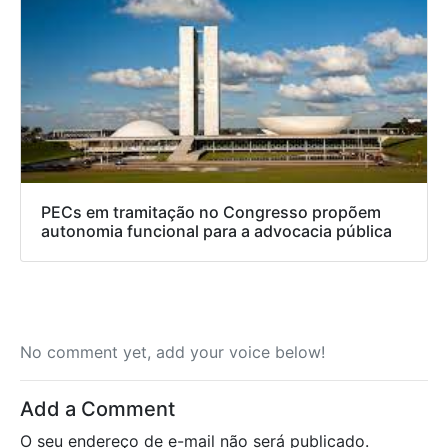
PECs em tramitação no Congresso propõem
autonomia funcional para a advocacia pública
No comment yet, add your voice below!
Add a Comment
O seu endereço de e-mail não será publicado.