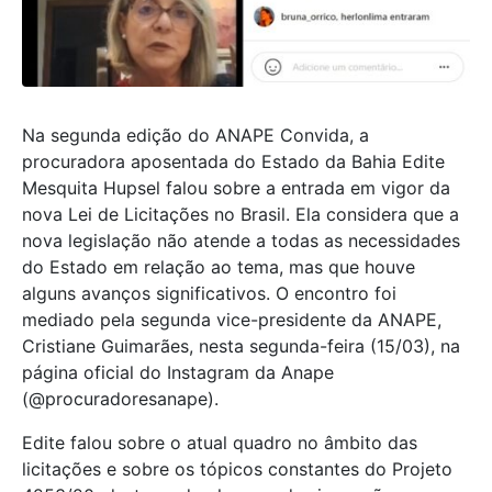
Na segunda edição do ANAPE Convida, a
procuradora aposentada do Estado da Bahia Edite
Mesquita Hupsel falou sobre a entrada em vigor da
nova Lei de Licitações no Brasil. Ela considera que a
nova legislação não atende a todas as necessidades
do Estado em relação ao tema, mas que houve
alguns avanços significativos. O encontro foi
mediado pela segunda vice-presidente da ANAPE,
Cristiane Guimarães, nesta segunda-feira (15/03), na
página oficial do Instagram da Anape
(@procuradoresanape).
Edite falou sobre o atual quadro no âmbito das
licitações e sobre os tópicos constantes do Projeto