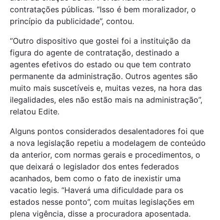
contratações públicas. “Isso é bem moralizador, o
princípio da publicidade”, contou.
“Outro dispositivo que gostei foi a instituição da
figura do agente de contratação, destinado a
agentes efetivos do estado ou que tem contrato
permanente da administração. Outros agentes são
muito mais suscetíveis e, muitas vezes, na hora das
ilegalidades, eles não estão mais na administração”,
relatou Edite.
Alguns pontos considerados desalentadores foi que
a nova legislação repetiu a modelagem de conteúdo
da anterior, com normas gerais e procedimentos, o
que deixará o legislador dos entes federados
acanhados, bem como o fato de inexistir uma
vacatio legis. “Haverá uma dificuldade para os
estados nesse ponto”, com muitas legislações em
plena vigência, disse a procuradora aposentada.