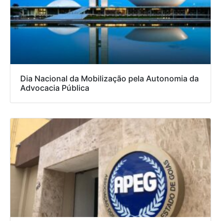
Dia Nacional da Mobilização pela Autonomia da
Advocacia Pública