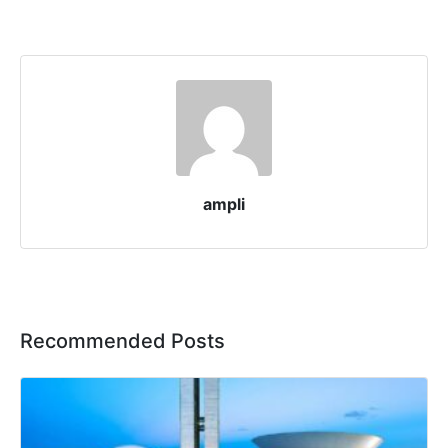
ampli
Recommended Posts