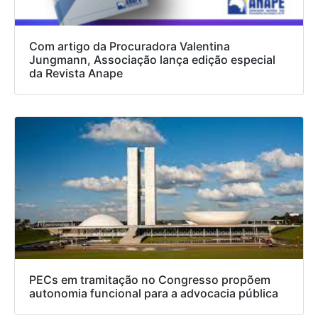
Com artigo da Procuradora Valentina
Jungmann, Associação lança edição especial
da Revista Anape
PECs em tramitação no Congresso propõem
autonomia funcional para a advocacia pública