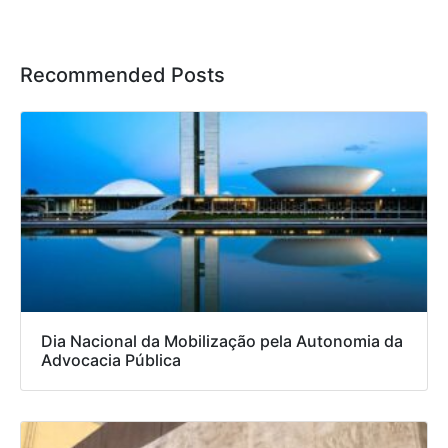
Recommended Posts
Dia Nacional da Mobilização pela Autonomia da
Advocacia Pública