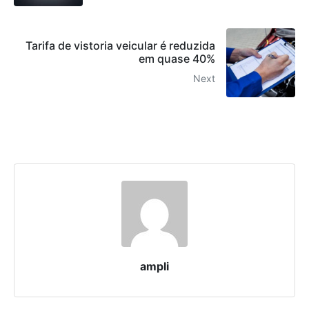
Tarifa de vistoria veicular é reduzida
em quase 40%
Next
ampli