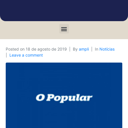
Posted on
18 de agosto de 2019
By
ampli
In
Notícias
Leave a comment