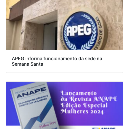
APEG informa funcionamento da sede na
Semana Santa