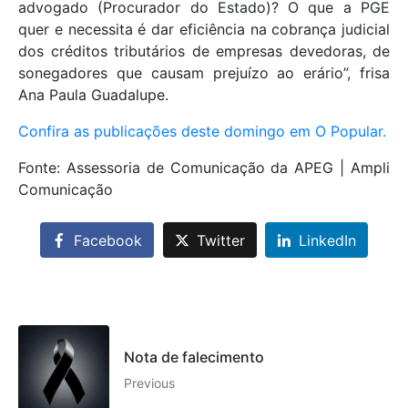
advogado (Procurador do Estado)? O que a PGE
quer e necessita é dar eficiência na cobrança judicial
dos créditos tributários de empresas devedoras, de
sonegadores que causam prejuízo ao erário”, frisa
Ana Paula Guadalupe.
Confira as publicações deste domingo em O Popular.
Fonte: Assessoria de Comunicação da APEG | Ampli
Comunicação
Facebook
Twitter
LinkedIn
Nota de falecimento
Previous