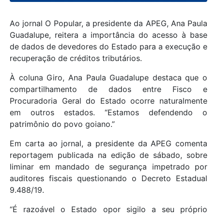
Ao jornal O Popular, a presidente da APEG, Ana Paula
Guadalupe, reitera a importância do acesso à base
de dados de devedores do Estado para a execução e
recuperação de créditos tributários.
À coluna Giro, Ana Paula Guadalupe destaca que o
compartilhamento de dados entre Fisco e
Procuradoria Geral do Estado ocorre naturalmente
em outros estados. “Estamos defendendo o
patrimônio do povo goiano.”
Em carta ao jornal, a presidente da APEG comenta
reportagem publicada na edição de sábado, sobre
liminar em mandado de segurança impetrado por
auditores fiscais questionando o Decreto Estadual
9.488/19.
“É razoável o Estado opor sigilo a seu próprio