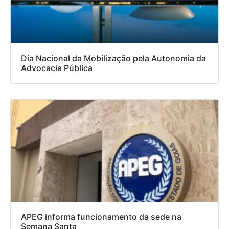
Dia Nacional da Mobilização pela Autonomia da
Advocacia Pública
APEG informa funcionamento da sede na
Semana Santa