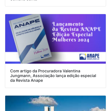
Com artigo da Procuradora Valentina
Jungmann, Associação lança edição especial
da Revista Anape