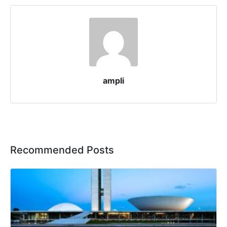
ampli
Recommended Posts