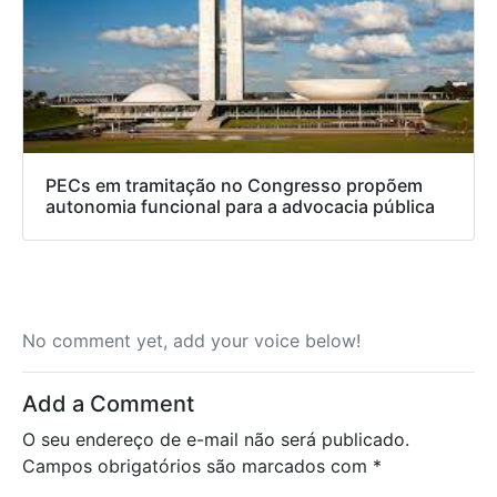
PECs em tramitação no Congresso propõem
autonomia funcional para a advocacia pública
No comment yet, add your voice below!
Add a Comment
O seu endereço de e-mail não será publicado.
Campos obrigatórios são marcados com
*