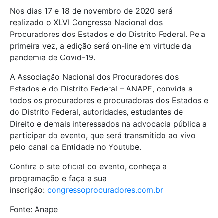
Nos dias 17 e 18 de novembro de 2020 será
realizado o XLVI Congresso Nacional dos
Procuradores dos Estados e do Distrito Federal. Pela
primeira vez, a edição será on-line em virtude da
pandemia de Covid-19.
A Associação Nacional dos Procuradores dos
Estados e do Distrito Federal – ANAPE, convida a
todos os procuradores e procuradoras dos Estados e
do Distrito Federal, autoridades, estudantes de
Direito e demais interessados na advocacia pública a
participar do evento, que será transmitido ao vivo
pelo canal da Entidade no Youtube.
Confira o site oficial do evento, conheça a
programação e faça a sua
inscrição:
congressoprocuradores.com.br
Fonte: Anape