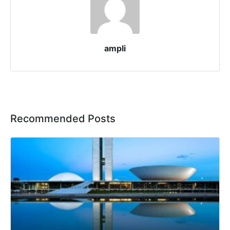
ampli
Recommended Posts