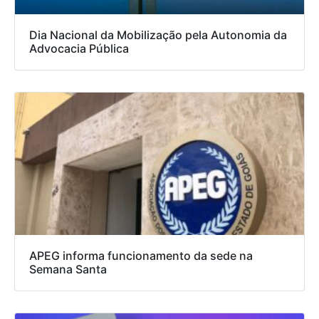
Dia Nacional da Mobilização pela Autonomia da
Advocacia Pública
APEG informa funcionamento da sede na
Semana Santa