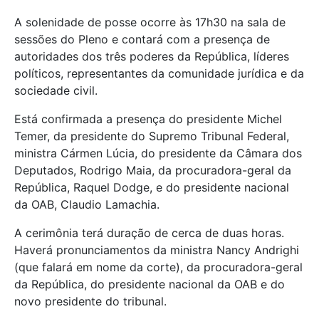
A solenidade de posse ocorre às 17h30 na sala de
sessões do Pleno e contará com a presença de
autoridades dos três poderes da República, líderes
políticos, representantes da comunidade jurídica e da
sociedade civil.
Está confirmada a presença do presidente Michel
Temer, da presidente do Supremo Tribunal Federal,
ministra Cármen Lúcia, do presidente da Câmara dos
Deputados, Rodrigo Maia, da procuradora-geral da
República, Raquel Dodge, e do presidente nacional
da OAB, Claudio Lamachia.
A cerimônia terá duração de cerca de duas horas.
Haverá pronunciamentos da ministra Nancy Andrighi
(que falará em nome da corte), da procuradora-geral
da República, do presidente nacional da OAB e do
novo presidente do tribunal.