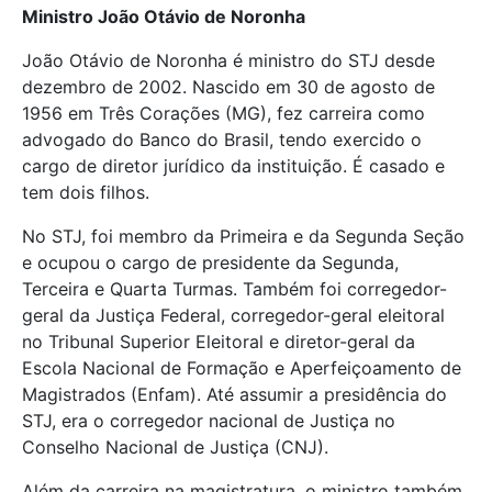
Ministro João Otávio de Noronha
João Otávio de Noronha é ministro do STJ desde
dezembro de 2002. Nascido em 30 de agosto de
1956 em Três Corações (MG), fez carreira como
advogado do Banco do Brasil, tendo exercido o
cargo de diretor jurídico da instituição. É casado e
tem dois filhos.
No STJ, foi membro da Primeira e da Segunda Seção
e ocupou o cargo de presidente da Segunda,
Terceira e Quarta Turmas. Também foi corregedor-
geral da Justiça Federal, corregedor-geral eleitoral
no Tribunal Superior Eleitoral e diretor-geral da
Escola Nacional de Formação e Aperfeiçoamento de
Magistrados (Enfam). Até assumir a presidência do
STJ, era o corregedor nacional de Justiça no
Conselho Nacional de Justiça (CNJ).
Além da carreira na magistratura, o ministro também