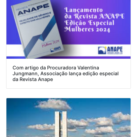
Com artigo da Procuradora Valentina
Jungmann, Associação lança edição especial
da Revista Anape