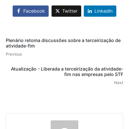
Facebook
Twitter
LinkedIn
Plenário retoma discussões sobre a terceirização de
atividade-fim
Previous
Atualização - Liberada a terceirização da atividade-
fim nas empresas pelo STF
Next