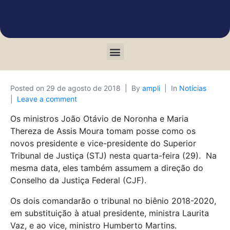
Posted on
29 de agosto de 2018
By
ampli
In
Notícias
Leave a comment
Os ministros João Otávio de Noronha e Maria
Thereza de Assis Moura tomam posse como os
novos presidente e vice-presidente do Superior
Tribunal de Justiça (STJ) nesta quarta-feira (29). Na
mesma data, eles também assumem a direção do
Conselho da Justiça Federal (CJF).
Os dois comandarão o tribunal no biênio 2018-2020,
em substituição à atual presidente, ministra Laurita
Vaz, e ao vice, ministro Humberto Martins.