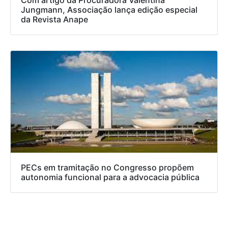
Jungmann, Associação lança edição especial
da Revista Anape
PECs em tramitação no Congresso propõem
autonomia funcional para a advocacia pública