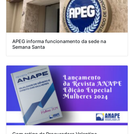
APEG informa funcionamento da sede na
Semana Santa
Com artigo da Procuradora Valentina