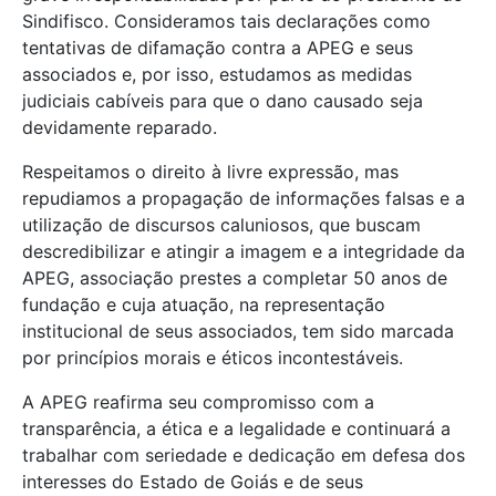
Sindifisco. Consideramos tais declarações como
tentativas de difamação contra a APEG e seus
associados e, por isso, estudamos as medidas
judiciais cabíveis para que o dano causado seja
devidamente reparado.
Respeitamos o direito à livre expressão, mas
repudiamos a propagação de informações falsas e a
utilização de discursos caluniosos, que buscam
descredibilizar e atingir a imagem e a integridade da
APEG, associação prestes a completar 50 anos de
fundação e cuja atuação, na representação
institucional de seus associados, tem sido marcada
por princípios morais e éticos incontestáveis.
A APEG reafirma seu compromisso com a
transparência, a ética e a legalidade e continuará a
trabalhar com seriedade e dedicação em defesa dos
interesses do Estado de Goiás e de seus