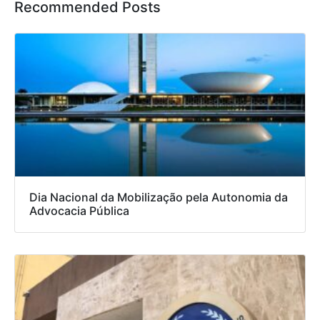
Recommended Posts
Dia Nacional da Mobilização pela Autonomia da
Advocacia Pública