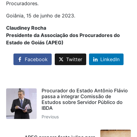
Procuradores.
Goiânia, 15 de junho de 2023.
Claudiney Rocha
Presidente da Associação dos Procuradores do
Estado de Goiás (APEG)
Facebook
Twitter
LinkedIn
Procurador do Estado Antônio Flávio
passa a integrar Comissão de
Estudos sobre Servidor Público do
IBDA
Previous