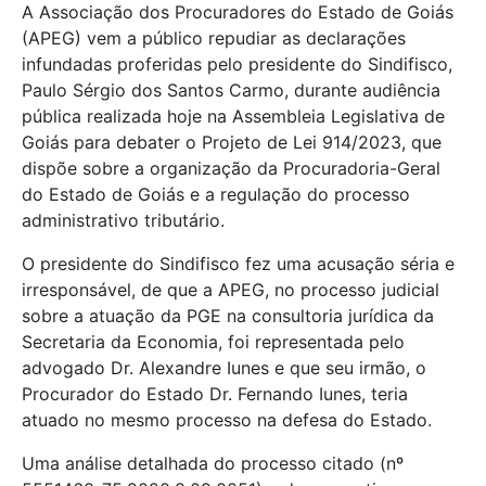
A Associação dos Procuradores do Estado de Goiás
(APEG) vem a público repudiar as declarações
infundadas proferidas pelo presidente do Sindifisco,
Paulo Sérgio dos Santos Carmo, durante audiência
pública realizada hoje na Assembleia Legislativa de
Goiás para debater o Projeto de Lei 914/2023, que
dispõe sobre a organização da Procuradoria-Geral
do Estado de Goiás e a regulação do processo
administrativo tributário.
O presidente do Sindifisco fez uma acusação séria e
irresponsável, de que a APEG, no processo judicial
sobre a atuação da PGE na consultoria jurídica da
Secretaria da Economia, foi representada pelo
advogado Dr. Alexandre Iunes e que seu irmão, o
Procurador do Estado Dr. Fernando Iunes, teria
atuado no mesmo processo na defesa do Estado.
Uma análise detalhada do processo citado (nº