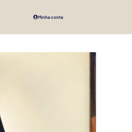
Minha conta