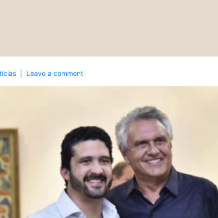
ícias
Leave a comment