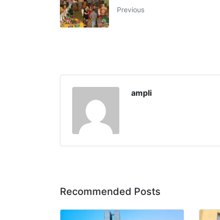
Previous
ampli
Recommended Posts