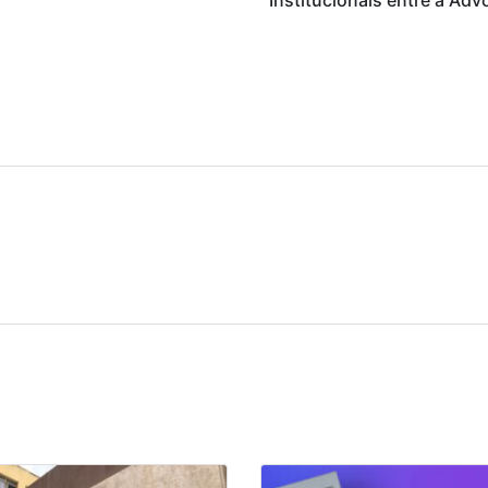
Institucionais entre a Adv