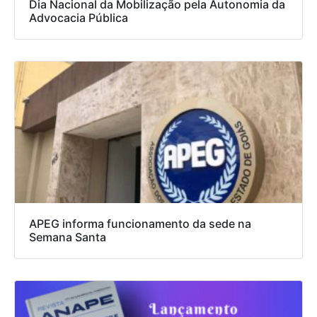
Dia Nacional da Mobilização pela Autonomia da
Advocacia Pública
APEG informa funcionamento da sede na
Semana Santa