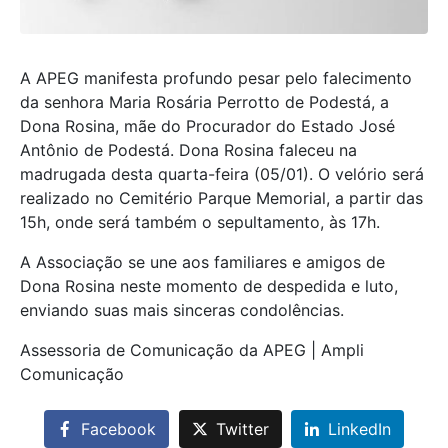
A APEG manifesta profundo pesar pelo falecimento
da senhora Maria Rosária Perrotto de Podestá, a
Dona Rosina, mãe do Procurador do Estado José
Antônio de Podestá. Dona Rosina faleceu na
madrugada desta quarta-feira (05/01). O velório será
realizado no Cemitério Parque Memorial, a partir das
15h, onde será também o sepultamento, às 17h.
A Associação se une aos familiares e amigos de
Dona Rosina neste momento de despedida e luto,
enviando suas mais sinceras condolências.
Assessoria de Comunicação da APEG | Ampli
Comunicação
Facebook
Twitter
LinkedIn