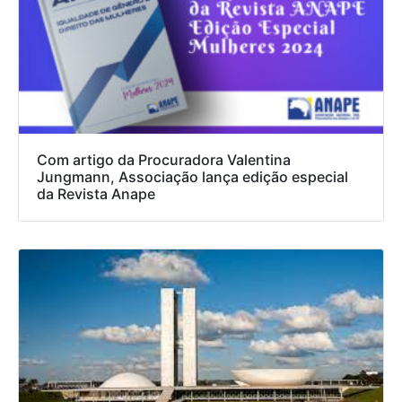
Com artigo da Procuradora Valentina
Jungmann, Associação lança edição especial
da Revista Anape