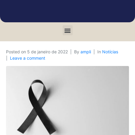
Posted on
5 de janeiro de 2022
By
ampli
In
Notícias
Leave a comment