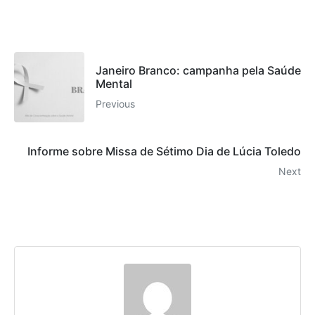
Janeiro Branco: campanha pela Saúde
Mental
Previous
Informe sobre Missa de Sétimo Dia de Lúcia Toledo
Next