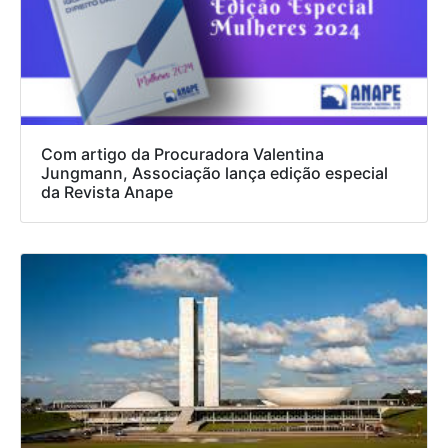
Com artigo da Procuradora Valentina
Jungmann, Associação lança edição especial
da Revista Anape