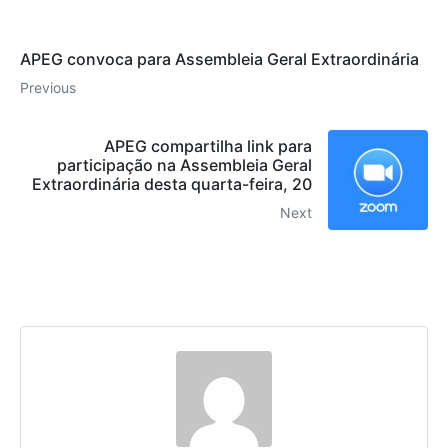
APEG convoca para Assembleia Geral Extraordinária
Previous
APEG compartilha link para
participação na Assembleia Geral
Extraordinária desta quarta-feira, 20
Next