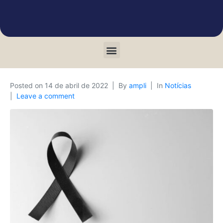
Posted on
14 de abril de 2022
By
ampli
In
Notícias
Leave a comment