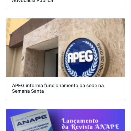
Advocacia Pública
APEG informa funcionamento da sede na
Semana Santa