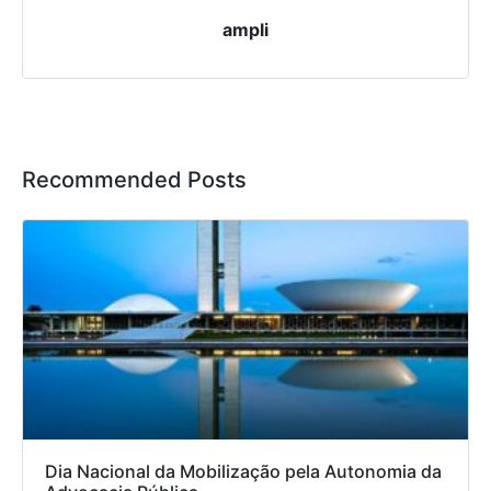
ampli
Recommended Posts
Dia Nacional da Mobilização pela Autonomia da