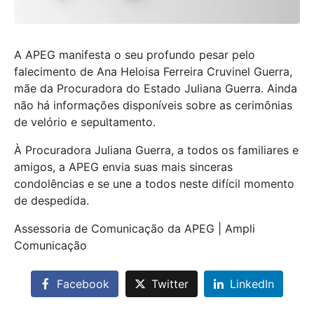
A APEG manifesta o seu profundo pesar pelo
falecimento de Ana Heloisa Ferreira Cruvinel Guerra,
mãe da Procuradora do Estado Juliana Guerra. Ainda
não há informações disponíveis sobre as cerimônias
de velório e sepultamento.
À Procuradora Juliana Guerra, a todos os familiares e
amigos, a APEG envia suas mais sinceras
condolências e se une a todos neste difícil momento
de despedida.
Assessoria de Comunicação da APEG | Ampli
Comunicação
Facebook
Twitter
LinkedIn