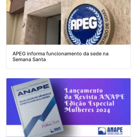
APEG informa funcionamento da sede na
Semana Santa