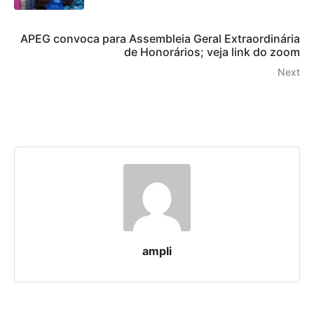
APEG convoca para Assembleia Geral Extraordinária
de Honorários; veja link do zoom
Next
ampli