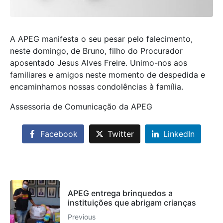
A APEG manifesta o seu pesar pelo falecimento,
neste domingo, de Bruno, filho do Procurador
aposentado Jesus Alves Freire. Unimo-nos aos
familiares e amigos neste momento de despedida e
encaminhamos nossas condolências à família.
Assessoria de Comunicação da APEG
Facebook
Twitter
LinkedIn
APEG entrega brinquedos a
instituições que abrigam crianças
Previous