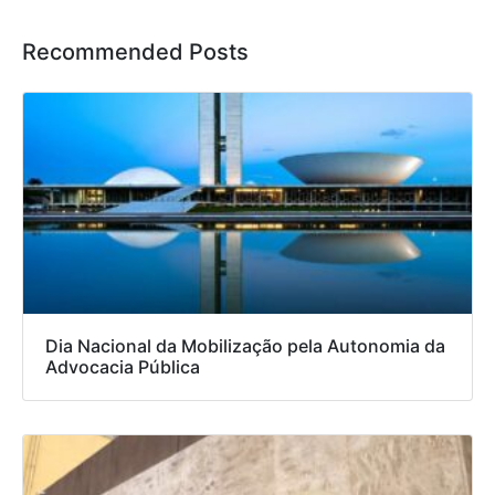
Recommended Posts
Dia Nacional da Mobilização pela Autonomia da
Advocacia Pública