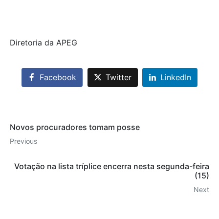
Diretoria da APEG
Facebook
Twitter
LinkedIn
Novos procuradores tomam posse
Previous
Votação na lista tríplice encerra nesta segunda-feira
(15)
Next