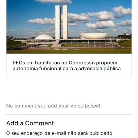
PECs em tramitação no Congresso propõem
autonomia funcional para a advocacia pública
No comment yet, add your voice below!
Add a Comment
O seu endereço de e-mail não será publicado.