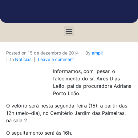
Posted on
15 de dezembro de 2014
By
ampli
In
Notícias
Leave a comment
Informamos, com pesar, o
falecimento do sr. Aires Dias
Leão, pai da procuradora Adriana
Porto Leão.
O velório será nesta segunda-feira (15), a partir das
12h (meio-dia), no Cemitério Jardim das Palmeiras,
na sala 2.
O sepultamento será ás 16h.