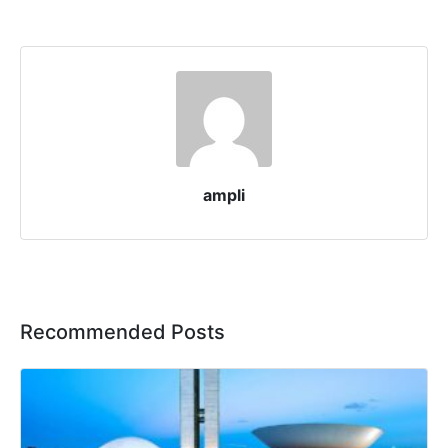
ampli
Recommended Posts