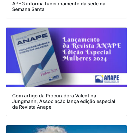
APEG informa funcionamento da sede na
Semana Santa
Com artigo da Procuradora Valentina
Jungmann, Associação lança edição especial
da Revista Anape