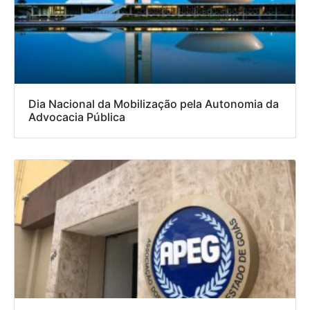
Dia Nacional da Mobilização pela Autonomia da
Advocacia Pública