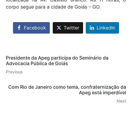
corpo segue para a cidade de Goiás – GO.
Facebook
Twitter
LinkedIn
Presidente da Apeg participa do Seminário da
Advocacia Pública de Goiás
Previous
Com Rio de Janeiro como tema, confraternização da
Apeg está imperdível
Next