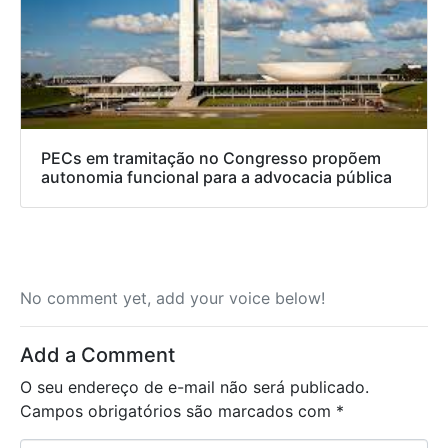
PECs em tramitação no Congresso propõem
autonomia funcional para a advocacia pública
No comment yet, add your voice below!
Add a Comment
O seu endereço de e-mail não será publicado.
Campos obrigatórios são marcados com
*