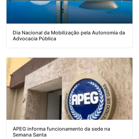
Dia Nacional da Mobilização pela Autonomia da
Advocacia Pública
APEG informa funcionamento da sede na
Semana Santa