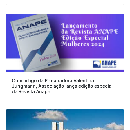
Com artigo da Procuradora Valentina
Jungmann, Associação lança edição especial
da Revista Anape