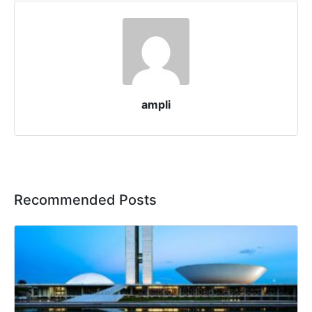
ampli
Recommended Posts