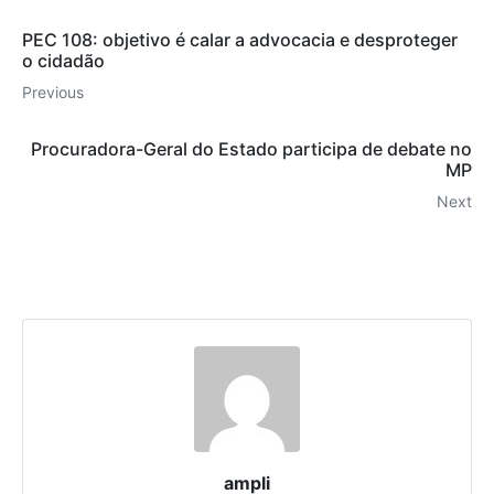
PEC 108: objetivo é calar a advocacia e desproteger
o cidadão
Previous
Procuradora-Geral do Estado participa de debate no
MP
Next
ampli