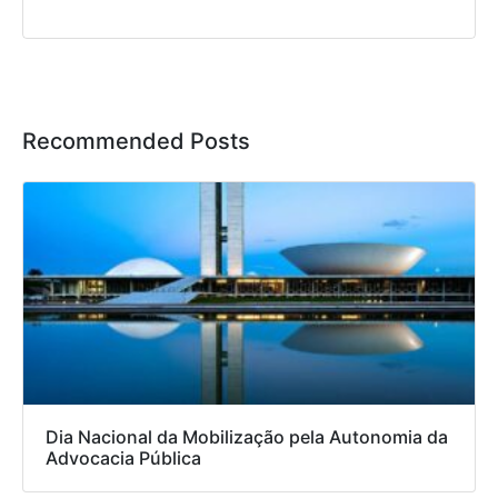
Recommended Posts
Dia Nacional da Mobilização pela Autonomia da
Advocacia Pública