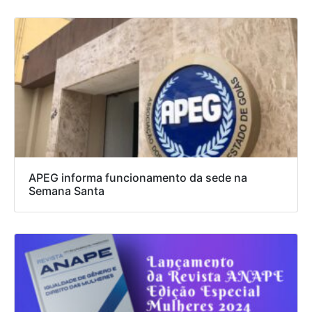
APEG informa funcionamento da sede na
Semana Santa