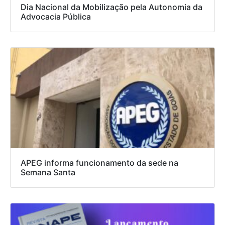
Dia Nacional da Mobilização pela Autonomia da
Advocacia Pública
APEG informa funcionamento da sede na
Semana Santa