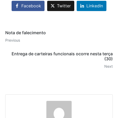
Facebook
Twitter
LinkedIn
Nota de falecimento
Previous
Entrega de carteiras funcionais ocorre nesta terça
(30)
Next