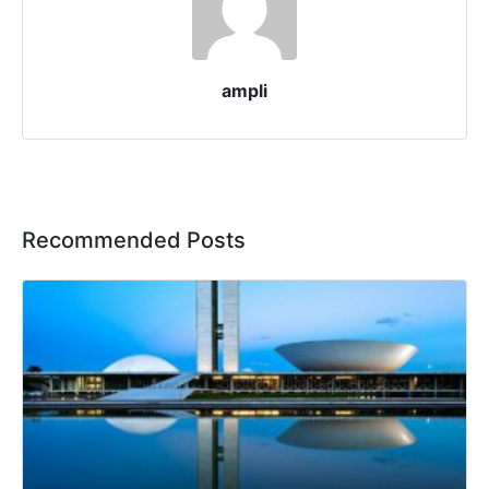
ampli
Recommended Posts