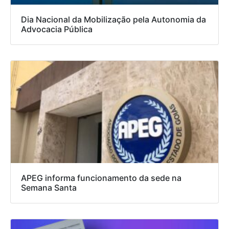
Dia Nacional da Mobilização pela Autonomia da
Advocacia Pública
APEG informa funcionamento da sede na
Semana Santa