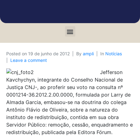
Posted on
19 de junho de 2012
By
ampli
In
Notícias
Leave a comment
Jefferson
Kavchychyn, integrante do Conselho Nacional de
Justiça CNJ-, ao proferir seu voto na consulta nº
0001214-36.2012.2.00.0000, formulada por Larry de
Almada Garcia, embasou-se na doutrina do colega
Antônio Flávio de Oliveira, sobre a natureza do
instituto de redistribuição, contida em sua obra
Servidor Público: remoção, cessão, enquadramento e
redistribuição, publicada pela Editora Fórum.