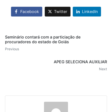
Facebook
Twitter
LinkedIn
Seminário contará com a particiação de
procuradores do estado de Goiás
Previous
APEG SELECIONA AUXILIAR
Next