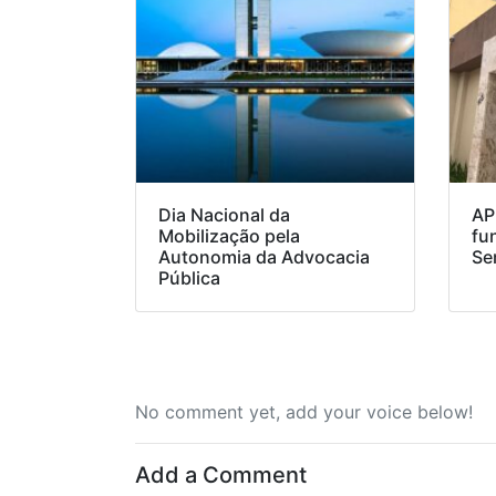
Dia Nacional da
AP
Mobilização pela
fu
Autonomia da Advocacia
Se
Pública
No comment yet, add your voice below!
Add a Comment