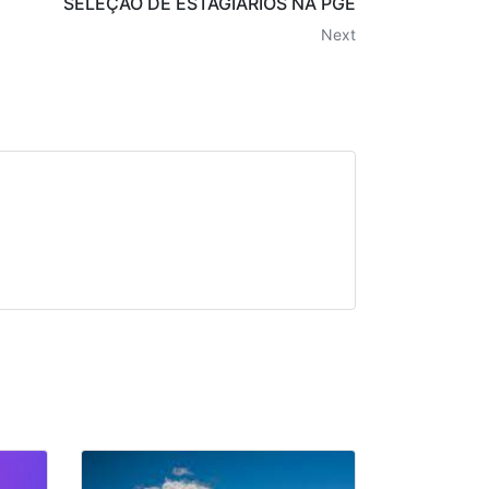
SELEÇÃO DE ESTAGIÁRIOS NA PGE
Next