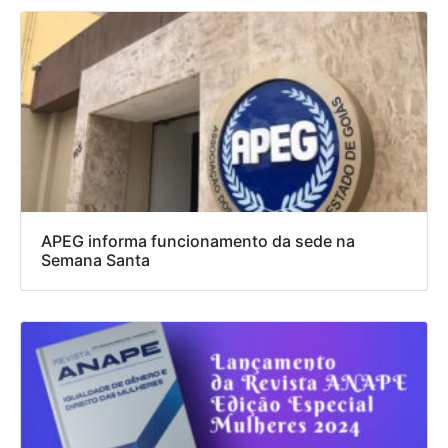
APEG informa funcionamento da sede na
Semana Santa