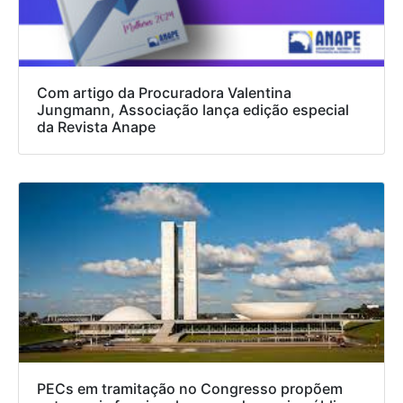
Com artigo da Procuradora Valentina
Jungmann, Associação lança edição especial
da Revista Anape
PECs em tramitação no Congresso propõem