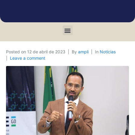
Posted on
12 de abril de 2023
By
ampli
In
Notícias
Leave a comment