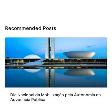
Recommended Posts
Dia Nacional da Mobilização pela Autonomia da
Advocacia Pública