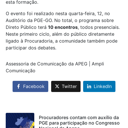
esta formação.
O evento foi realizado nesta quarta-feira, 12, no
Auditório da PGE-GO. No total, o programa sobre
Direto Público terá
10 encontros
, todos presenciais.
Neste primeiro ciclo, além do público diretamente
ligado à Procuradoria, a comunidade também pode
participar dos debates.
Assessoria de Comunicação da APEG | Ampli
Comunicação
Facebook
Twitter
LinkedIn
Procuradores contam com auxílio da
PGE para participação no Congresso