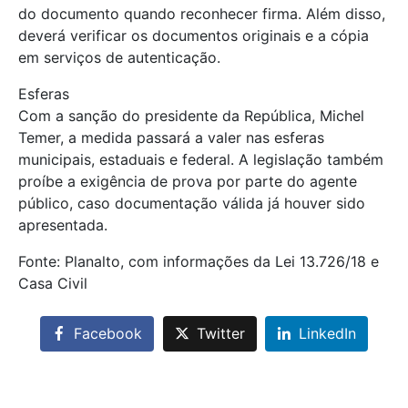
do documento quando reconhecer firma. Além disso,
deverá verificar os documentos originais e a cópia
em serviços de autenticação.
Esferas
Com a sanção do presidente da República, Michel
Temer, a medida passará a valer nas esferas
municipais, estaduais e federal. A legislação também
proíbe a exigência de prova por parte do agente
público, caso documentação válida já houver sido
apresentada.
Fonte: Planalto, com informações da Lei 13.726/18 e
Casa Civil
Facebook
Twitter
LinkedIn