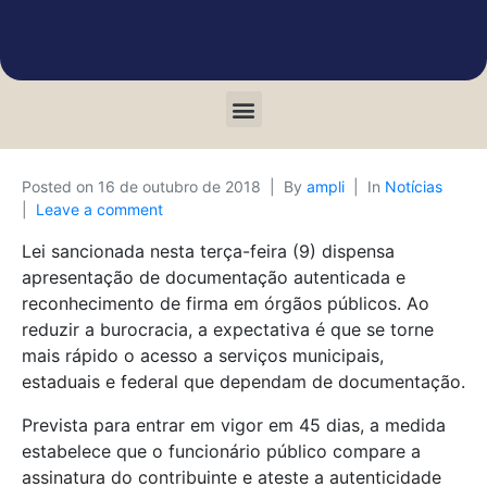
Posted on
16 de outubro de 2018
By
ampli
In
Notícias
Leave a comment
Lei sancionada nesta terça-feira (9) dispensa
apresentação de documentação autenticada e
reconhecimento de firma em órgãos públicos. Ao
reduzir a burocracia, a expectativa é que se torne
mais rápido o acesso a serviços municipais,
estaduais e federal que dependam de documentação.
Prevista para entrar em vigor em 45 dias, a medida
estabelece que o funcionário público compare a
assinatura do contribuinte e ateste a autenticidade