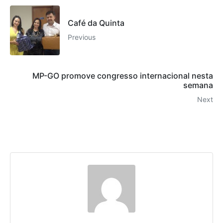
Café da Quinta
Previous
MP-GO promove congresso internacional nesta
semana
Next