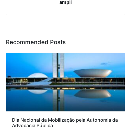
ampli
Recommended Posts
Dia Nacional da Mobilização pela Autonomia da
Advocacia Pública