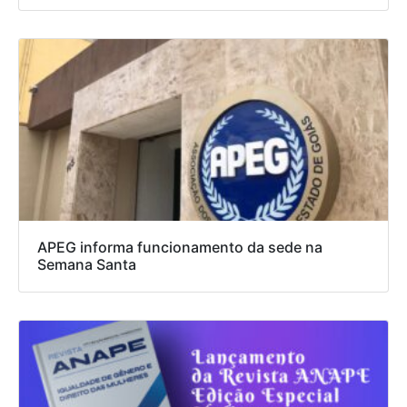
APEG informa funcionamento da sede na
Semana Santa