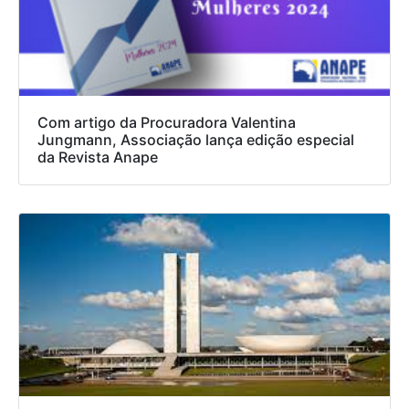
Com artigo da Procuradora Valentina
Jungmann, Associação lança edição especial
da Revista Anape