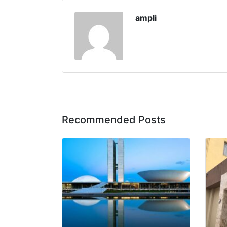
ampli
Recommended Posts