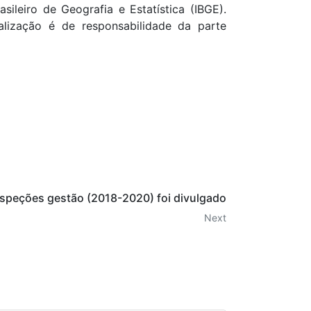
asileiro de Geografia e Estatística (IBGE).
lização é de responsabilidade da parte
speções gestão (2018-2020) foi divulgado
Next