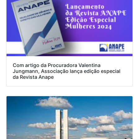
Com artigo da Procuradora Valentina
Jungmann, Associação lança edição especial
da Revista Anape