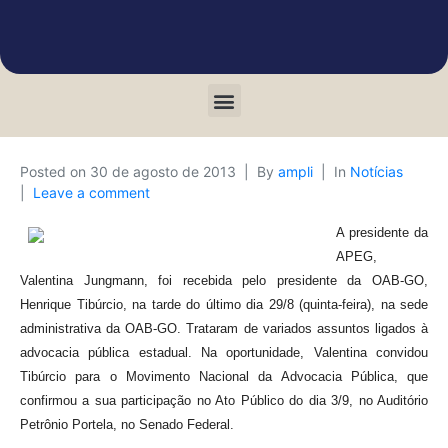
Posted on
30 de agosto de 2013
By
ampli
In
Notícias
Leave a comment
A presidente da
APEG,
Valentina Jungmann, foi recebida pelo presidente da OAB-GO,
Henrique Tibúrcio, na tarde do último dia 29/8 (quinta-feira), na sede
administrativa da OAB-GO. Trataram de variados assuntos ligados à
advocacia pública estadual. Na oportunidade, Valentina convidou
Tibúrcio para o Movimento Nacional da Advocacia Pública, que
confirmou a sua participação no Ato Público do dia 3/9, no Auditório
Petrônio Portela, no Senado Federal.