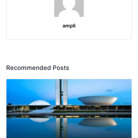
ampli
Recommended Posts