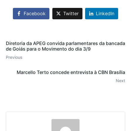
Facebook
Twitter
LinkedIn
Diretoria da APEG convida parlamentares da bancada
de Goiás para o Movimento do dia 3/9
Previous
Marcello Terto concede entrevista à CBN Brasília
Next