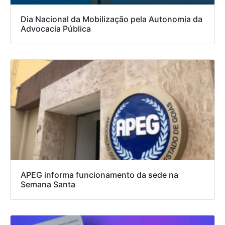
Dia Nacional da Mobilização pela Autonomia da
Advocacia Pública
APEG informa funcionamento da sede na
Semana Santa