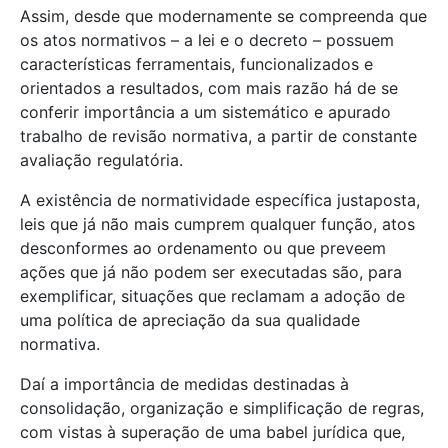
Assim, desde que modernamente se compreenda que
os atos normativos – a lei e o decreto – possuem
características ferramentais, funcionalizados e
orientados a resultados, com mais razão há de se
conferir importância a um sistemático e apurado
trabalho de revisão normativa, a partir de constante
avaliação regulatória.
A existência de normatividade específica justaposta,
leis que já não mais cumprem qualquer função, atos
desconformes ao ordenamento ou que preveem
ações que já não podem ser executadas são, para
exemplificar, situações que reclamam a adoção de
uma política de apreciação da sua qualidade
normativa.
Daí a importância de medidas destinadas à
consolidação, organização e simplificação de regras,
com vistas à superação de uma babel jurídica que,