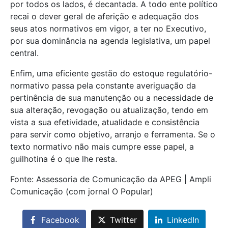
por todos os lados, é decantada. A todo ente político
recai o dever geral de aferição e adequação dos
seus atos normativos em vigor, a ter no Executivo,
por sua dominância na agenda legislativa, um papel
central.
Enfim, uma eficiente gestão do estoque regulatório-
normativo passa pela constante averiguação da
pertinência de sua manutenção ou a necessidade de
sua alteração, revogação ou atualização, tendo em
vista a sua efetividade, atualidade e consistência
para servir como objetivo, arranjo e ferramenta. Se o
texto normativo não mais cumpre esse papel, a
guilhotina é o que lhe resta.
Fonte: Assessoria de Comunicação da APEG | Ampli
Comunicação (com jornal O Popular)
Facebook
Twitter
LinkedIn