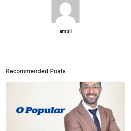
ampli
Recommended Posts