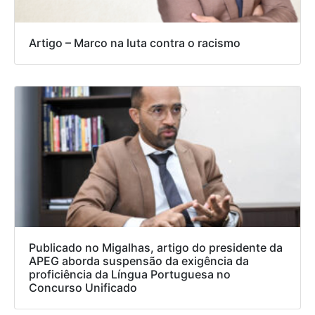
Artigo – Marco na luta contra o racismo
Publicado no Migalhas, artigo do presidente da
APEG aborda suspensão da exigência da
proficiência da Língua Portuguesa no
Concurso Unificado