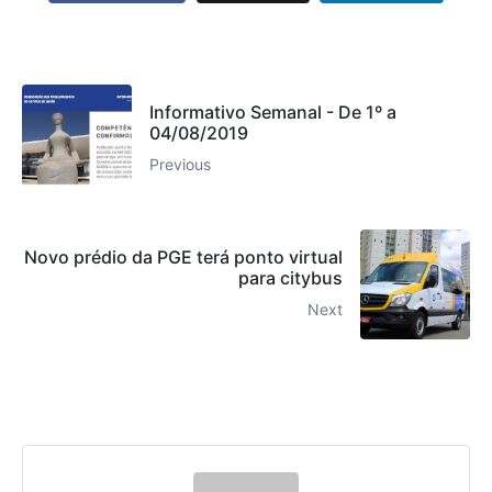
Informativo Semanal - De 1º a
04/08/2019
Previous
Novo prédio da PGE terá ponto virtual
para citybus
Next