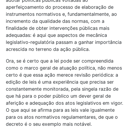
adotar políticas públicas voltadas ao
aperfeiçoamento do processo de elaboração de
instrumentos normativos e, fundamentalmente, ao
incremento da qualidade das normas, com a
finalidade de obter intervenções públicas mais
adequadas: é aqui que aspectos de mecânica
legislativo-regulatória passam a ganhar importância
acrescida no terreno da ação pública.
Ora, se é certo que a lei pode ser compreendida
como o marco geral de atuação política, não menos
certo é que essa ação merece revisão periódica: a
edição de leis é uma experiência que precisa ser
constantemente monitorada, pela singela razão de
que há para o poder público um dever geral de
aferição e adequação dos atos legislativos em vigor.
O que aqui se afirma para as leis vale igualmente
para os atos normativos regulamentares, de que o
decreto é o seu exemplo mais notável.