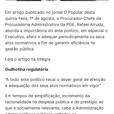
Em artigo publicado no jornal O Popular desta
quinta-feira, 1º de agosto, o Procurador-Chefe da
Procuradoria Administrativa da PGE, Rafael Arruda,
aborda a importância do ente político, em especial o
Executivo, aferir e adequar periodicamente os seus
atos normativos a fim de garantir eficiência na
gestão pública.
Leia o artigo na íntegra.
Guilhotina regulatória
“A todo ente político recai o dever geral de aferição
e adequação dos seus atos normativos em vigor”
Em tempos de simplificação, incremento da
racionalidade na despesa pública e de prestígio ao
que é socialmente relevante, cabe à Administração