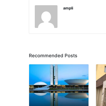
ampli
Recommended Posts