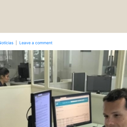
Notícias
Leave a comment