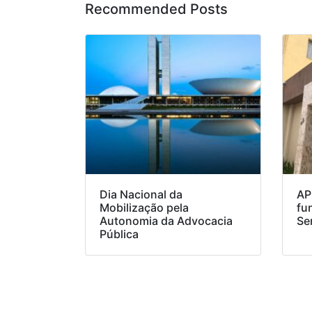
Recommended Posts
Dia Nacional da
AP
Mobilização pela
fu
Autonomia da Advocacia
Se
Pública