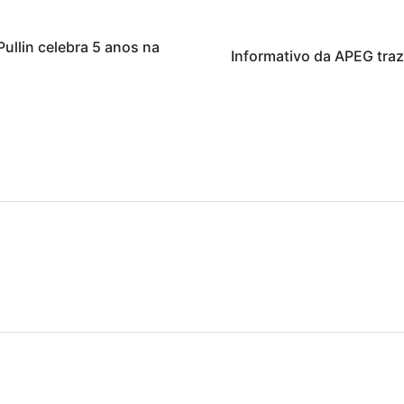
ullin celebra 5 anos na
Informativo da APEG traz