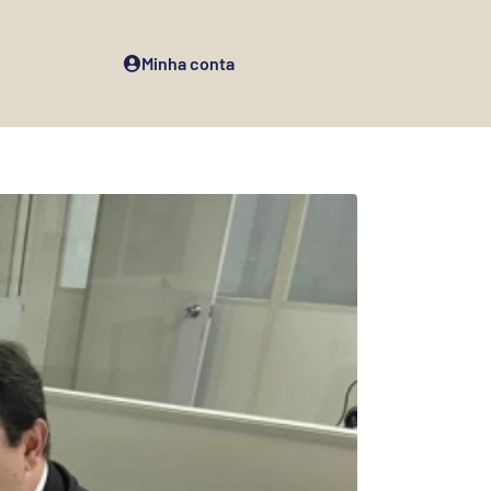
Minha conta