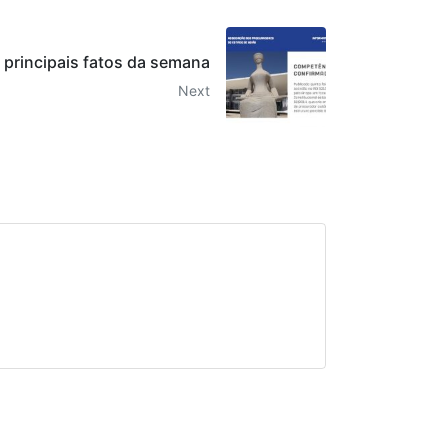
 principais fatos da semana
Next