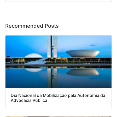
Recommended Posts
Dia Nacional da Mobilização pela Autonomia da
Advocacia Pública