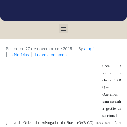
Posted on
27 de novembro de 2015
By
ampli
In
Notícias
Leave a comment
Com a
vitória da
chapa OAB
Que
Queremos
para assumir
a gestão da
seccional
goiana da Ordem dos Advogados do Brasil (OAB-GO), nesta sexta-feira