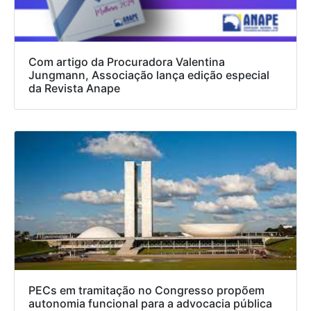
Com artigo da Procuradora Valentina
Jungmann, Associação lança edição especial
da Revista Anape
PECs em tramitação no Congresso propõem
autonomia funcional para a advocacia pública