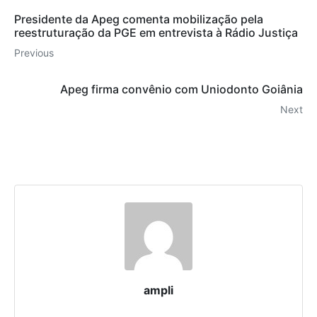
Presidente da Apeg comenta mobilização pela
reestruturação da PGE em entrevista à Rádio Justiça
Previous
Apeg firma convênio com Uniodonto Goiânia
Next
ampli