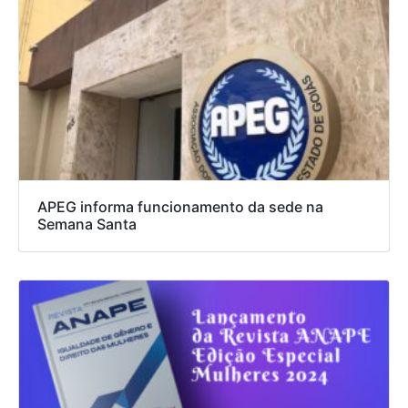
APEG informa funcionamento da sede na
Semana Santa