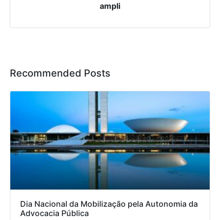
ampli
Recommended Posts
Dia Nacional da Mobilização pela Autonomia da
Advocacia Pública