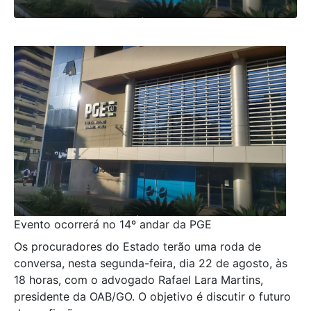
Evento ocorrerá no 14º andar da PGE
Os procuradores do Estado terão uma roda de
conversa, nesta segunda-feira, dia 22 de agosto, às
18 horas, com o advogado Rafael Lara Martins,
presidente da OAB/GO. O objetivo é discutir o futuro