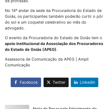
da profissão.
No 14º andar da sede da Procuradoria do Estado de
Goiás, os participantes também poderão curtir o pôr
do sol e um coquetel celebrativo ao mês do
advogado.
O evento da Procuradoria do Estado de Goiás tem o
apoio institucional da Associação dos Procuradores
do Estado de Goiás (APEG)
.
Assessoria de Comunicação da APEG | Ampli
Comunicação
Facebook
Twitter
LinkedIn
Nota de Pesar pelo falecimento do