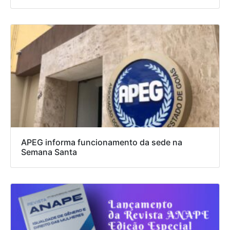
APEG informa funcionamento da sede na
Semana Santa