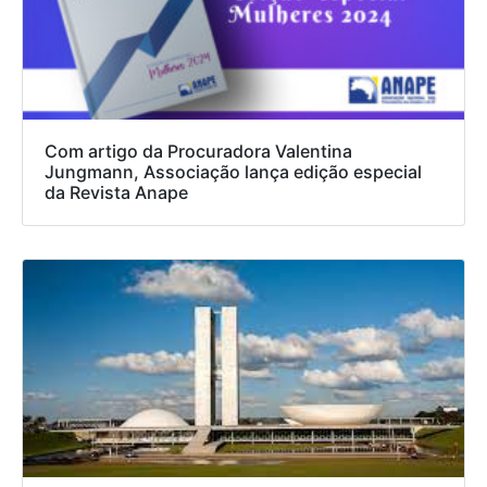
Com artigo da Procuradora Valentina
Jungmann, Associação lança edição especial
da Revista Anape