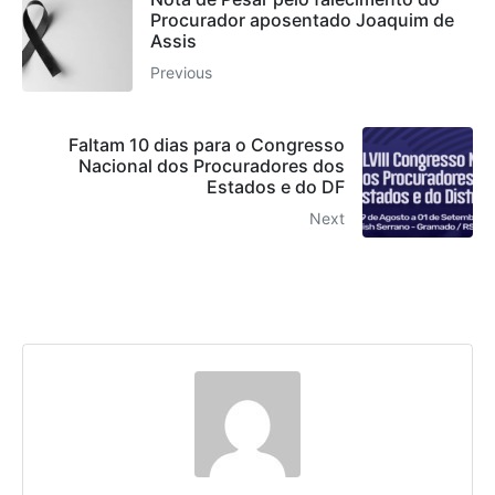
Procurador aposentado Joaquim de
Assis
Previous
Faltam 10 dias para o Congresso
Nacional dos Procuradores dos
Estados e do DF
Next