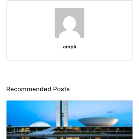
ampli
Recommended Posts