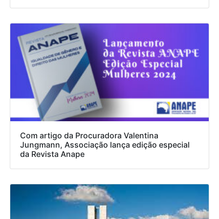
Com artigo da Procuradora Valentina
Jungmann, Associação lança edição especial
da Revista Anape