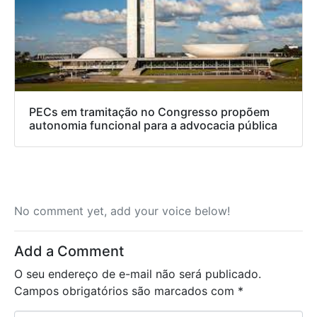
PECs em tramitação no Congresso propõem
autonomia funcional para a advocacia pública
No comment yet, add your voice below!
Add a Comment
O seu endereço de e-mail não será publicado.
Campos obrigatórios são marcados com
*