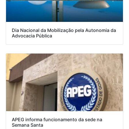
Dia Nacional da Mobilização pela Autonomia da
Advocacia Pública
APEG informa funcionamento da sede na
Semana Santa