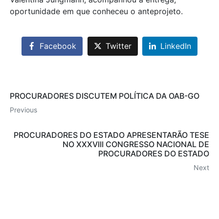
oportunidade em que conheceu o anteprojeto.
Facebook
Twitter
LinkedIn
PROCURADORES DISCUTEM POLÍTICA DA OAB-GO
Previous
PROCURADORES DO ESTADO APRESENTARÃO TESE
NO XXXVIII CONGRESSO NACIONAL DE
PROCURADORES DO ESTADO
Next