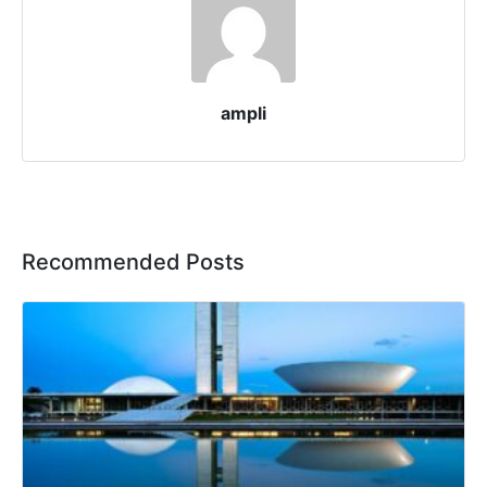
ampli
Recommended Posts