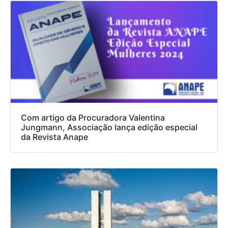
Com artigo da Procuradora Valentina
Jungmann, Associação lança edição especial
da Revista Anape