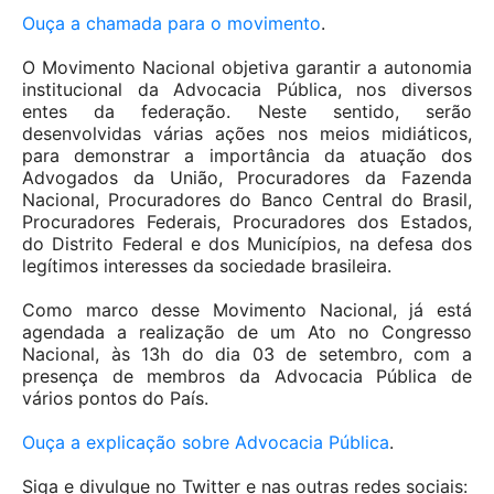
Ouça a chamada para o movimento
.
O Movimento Nacional objetiva garantir a autonomia
institucional da Advocacia Pública, nos diversos
entes da federação. Neste sentido, serão
desenvolvidas várias ações nos meios midiáticos,
para demonstrar a importância da atuação dos
Advogados da União, Procuradores da Fazenda
Nacional, Procuradores do Banco Central do Brasil,
Procuradores Federais, Procuradores dos Estados,
do Distrito Federal e dos Municípios, na defesa dos
legítimos interesses da sociedade brasileira.
Como marco desse Movimento Nacional, já está
agendada a realização de um Ato no Congresso
Nacional, às 13h do dia 03 de setembro, com a
presença de membros da Advocacia Pública de
vários pontos do País.
Ouça a explicação sobre Advocacia Pública
.
Siga e divulgue no Twitter e nas outras redes sociais: