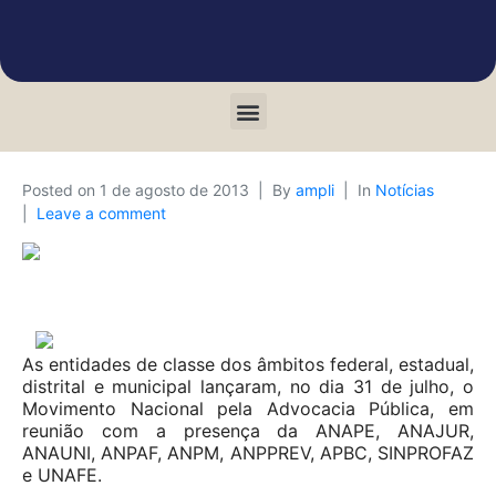
Posted on
1 de agosto de 2013
By
ampli
In
Notícias
Leave a comment
As entidades de classe dos âmbitos federal, estadual,
distrital e municipal lançaram, no dia 31 de julho, o
Movimento Nacional pela Advocacia Pública, em
reunião com a presença da ANAPE, ANAJUR,
ANAUNI, ANPAF, ANPM, ANPPREV, APBC, SINPROFAZ
e UNAFE.