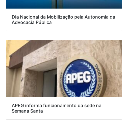
Dia Nacional da Mobilização pela Autonomia da
Advocacia Pública
APEG informa funcionamento da sede na
Semana Santa