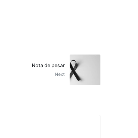
Nota de pesar
Next