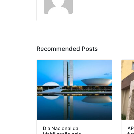
Recommended Posts
Dia Nacional da
AP