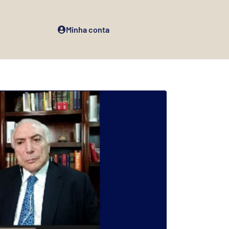
Minha conta