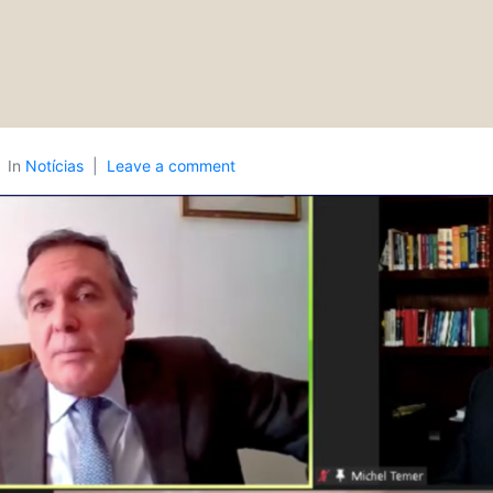
In
Notícias
Leave a comment