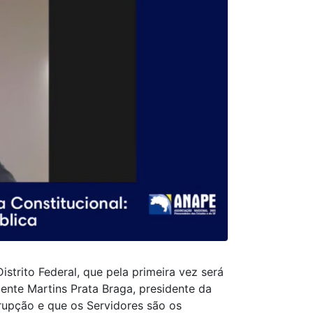
strito Federal, que pela primeira vez será
ente Martins Prata Braga, presidente da
rupção e que os Servidores são os