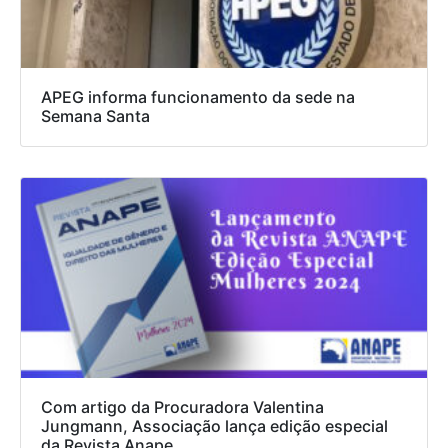
APEG informa funcionamento da sede na
Semana Santa
Com artigo da Procuradora Valentina
Jungmann, Associação lança edição especial
da Revista Anape