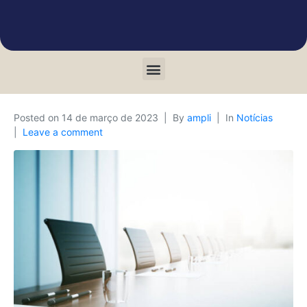
Posted on
14 de março de 2023
By
ampli
In
Notícias
Leave a comment