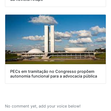
PECs em tramitação no Congresso propõem
autonomia funcional para a advocacia pública
No comment yet, add your voice below!