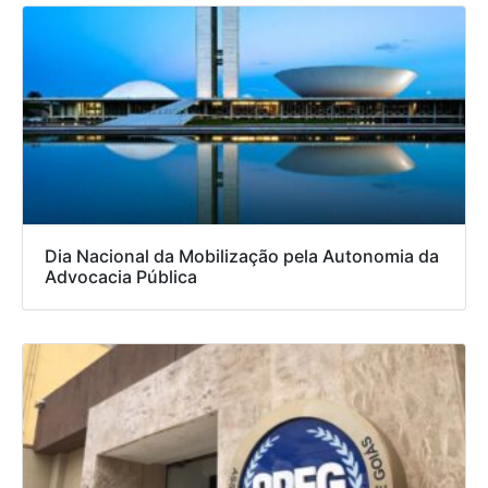
Dia Nacional da Mobilização pela Autonomia da
Advocacia Pública