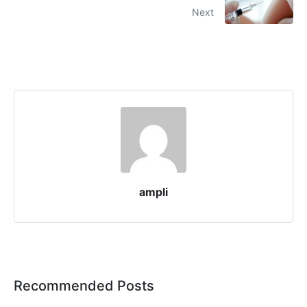
Next
ampli
Recommended Posts