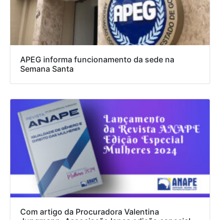
APEG informa funcionamento da sede na
Semana Santa
Com artigo da Procuradora Valentina