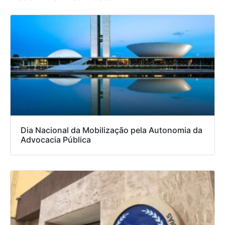
Dia Nacional da Mobilização pela Autonomia da
Advocacia Pública