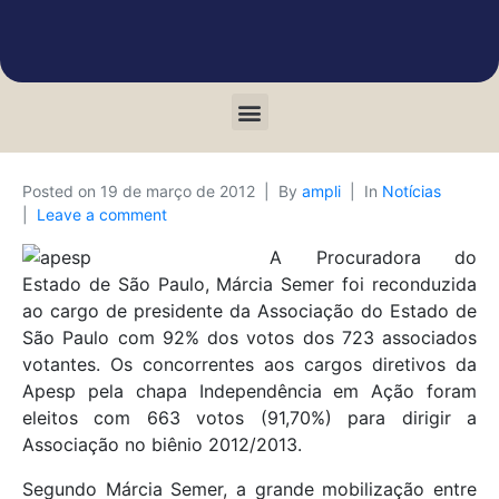
Posted on
19 de março de 2012
By
ampli
In
Notícias
Leave a comment
A Procuradora do
Estado de São Paulo, Márcia Semer foi reconduzida
ao cargo de presidente da Associação do Estado de
São Paulo com 92% dos votos dos 723 associados
votantes. Os concorrentes aos cargos diretivos da
Apesp pela chapa Independência em Ação foram
eleitos com 663 votos (91,70%) para dirigir a
Associação no biênio 2012/2013.
Segundo Márcia Semer, a grande mobilização entre