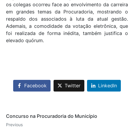
os colegas ocorreu face ao envolvimento da carreira
em grandes temas da Procuradoria, mostrando o
respaldo dos associados à luta da atual gestão.
Ademais, a comodidade da votação eletrônica, que
foi realizada de forma inédita, também justifica o
elevado quórum.
Facebook
Twitter
LinkedIn
Concurso na Procuradoria do Município
Previous