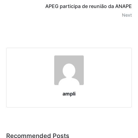
APEG participa de reunião da ANAPE
Next
ampli
Recommended Posts