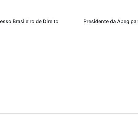
sso Brasileiro de Direito
Presidente da Apeg par