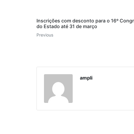
Inscrições com desconto para o 16º Congre
do Estado até 31 de março
Previous
ampli