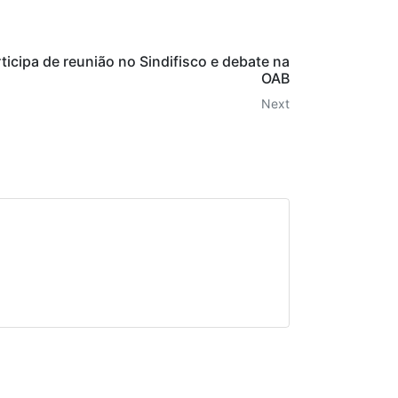
ticipa de reunião no Sindifisco e debate na
OAB
Next