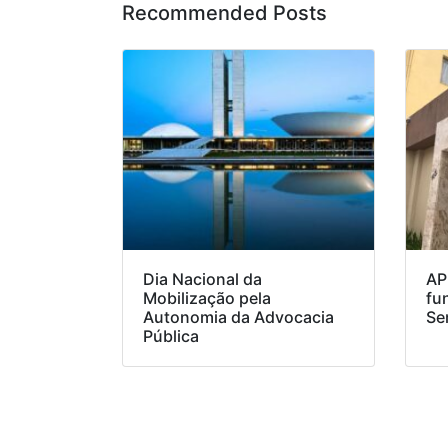
Recommended Posts
Dia Nacional da
AP
Mobilização pela
fu
Autonomia da Advocacia
Se
Pública