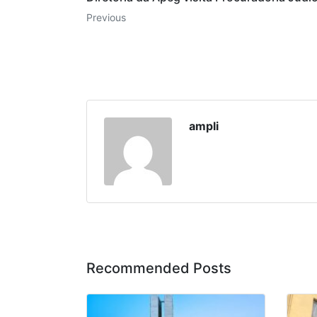
Previous
ampli
Recommended Posts