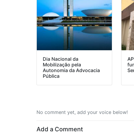
Dia Nacional da
AP
Mobilização pela
fu
Autonomia da Advocacia
Se
Pública
No comment yet, add your voice below!
Add a Comment