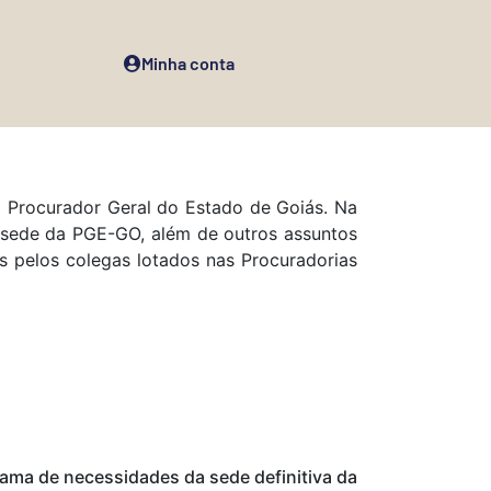
Minha conta
o Procurador Geral do Estado de Goiás. Na
 sede da PGE-GO, além de outros assuntos
s pelos colegas lotados nas Procuradorias
ama de necessidades da sede definitiva da