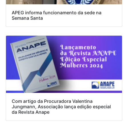
APEG informa funcionamento da sede na
Semana Santa
Com artigo da Procuradora Valentina
Jungmann, Associação lança edição especial
da Revista Anape