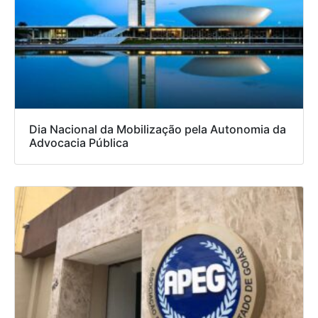
Dia Nacional da Mobilização pela Autonomia da
Advocacia Pública