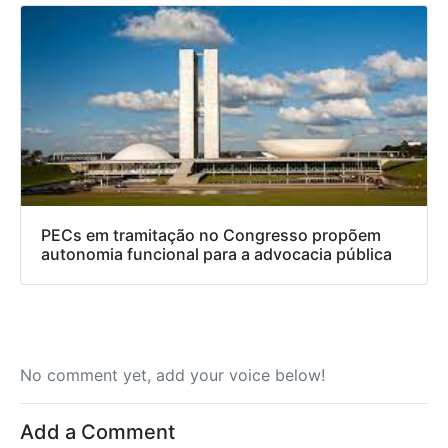
PECs em tramitação no Congresso propõem
autonomia funcional para a advocacia pública
No comment yet, add your voice below!
Add a Comment