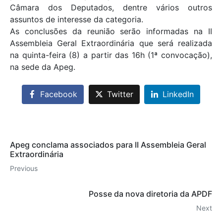
Câmara dos Deputados, dentre vários outros
assuntos de interesse da categoria.
As conclusões da reunião serão informadas na II
Assembleia Geral Extraordinária que será realizada
na quinta-feira (8) a partir das 16h (1ª convocação),
na sede da Apeg.
Facebook
Twitter
LinkedIn
Apeg conclama associados para II Assembleia Geral
Extraordinária
Previous
Posse da nova diretoria da APDF
Next