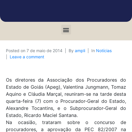
Posted on
7 de maio de 2014
By
ampli
In
Notícias
Leave a comment
Os diretores da Associação dos Procuradores do
Estado de Goiás (Apeg), Valentina Jungmann, Tomaz
Aquino e Cláudia Marçal, reuniram-se na tarde desta
quarta-feira (7) com o Procurador-Geral do Estado,
Alexandre Tocantins, e o Subprocurador-Geral do
Estado, Ricardo Maciel Santana.
Na ocasião, trataram sobre o concurso de
procuradores, a aprovação da PEC 82/2007 na