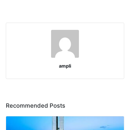
ampli
Recommended Posts