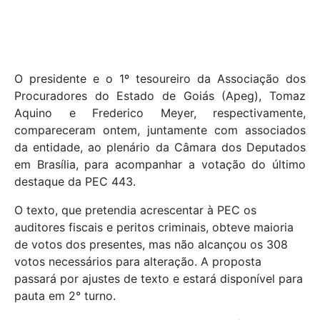
O presidente e o 1º tesoureiro da Associação dos
Procuradores do Estado de Goiás (Apeg), Tomaz
Aquino e Frederico Meyer, respectivamente,
compareceram ontem, juntamente com associados
da entidade, ao plenário da Câmara dos Deputados
em Brasília, para acompanhar a votação do último
destaque da PEC 443.
O texto, que pretendia acrescentar à PEC os
auditores fiscais e peritos criminais, obteve maioria
de votos dos presentes, mas não alcançou os 308
votos necessários para alteração. A proposta
passará por ajustes de texto e estará disponível para
pauta em 2° turno.