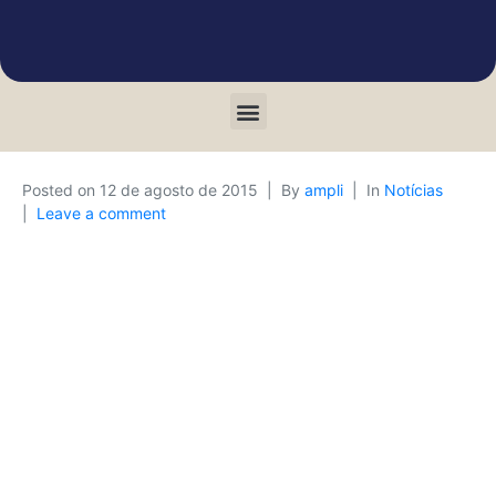
Posted on
12 de agosto de 2015
By
ampli
In
Notícias
Leave a comment