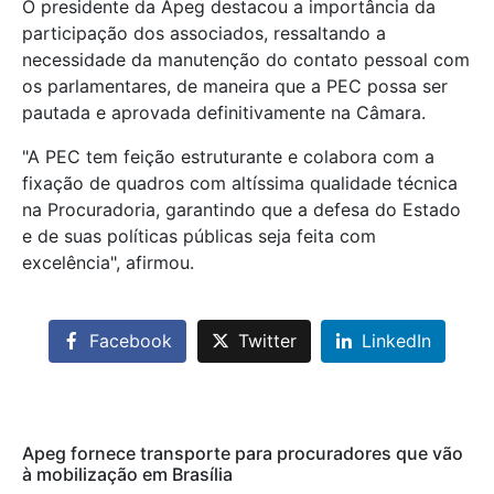
O presidente da Apeg destacou a importância da
participação dos associados, ressaltando a
necessidade da manutenção do contato pessoal com
os parlamentares, de maneira que a PEC possa ser
pautada e aprovada definitivamente na Câmara.
"A PEC tem feição estruturante e colabora com a
fixação de quadros com altíssima qualidade técnica
na Procuradoria, garantindo que a defesa do Estado
e de suas políticas públicas seja feita com
excelência", afirmou.
Facebook
Twitter
LinkedIn
Apeg fornece transporte para procuradores que vão
à mobilização em Brasília