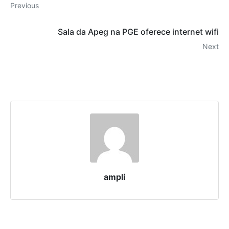
Previous
Sala da Apeg na PGE oferece internet wifi
Next
ampli