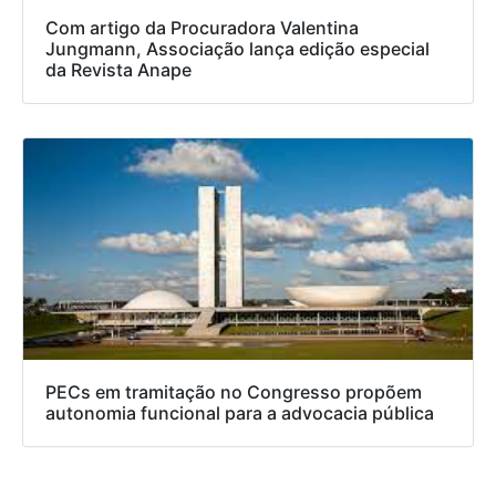
Com artigo da Procuradora Valentina
Jungmann, Associação lança edição especial
da Revista Anape
PECs em tramitação no Congresso propõem
autonomia funcional para a advocacia pública