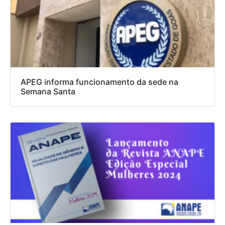
APEG informa funcionamento da sede na
Semana Santa