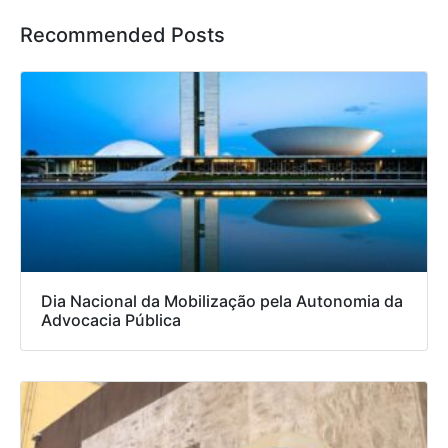
Recommended Posts
Dia Nacional da Mobilização pela Autonomia da
Advocacia Pública