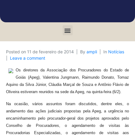
Posted on
11 de fevereiro de 2014
By
ampli
In
Notícias
Leave a comment
Os diretores da Associação dos Procuradores do Estado de
Goiás (Apeg), Valentina Jungmann, Raimundo Donato, Tomaz
Aquino da Silva Júnior, Cláudia Marçal de Souza e Antônio Flávio de
Oliveira estiveram reunidos na sede da Apeg, na quinta-feira (6/2).
Na ocasião, vários assuntos foram discutidos, dentre eles, o
andamento das ações judiciais propostas pela Apeg, a urgência no
encaminhamento pelo procurador-geral dos projetos aprovados pelo
Conselho de Procuradores, o agendamento de visitas às
Procuradorias Especializadas, o agendamento de visitas aos