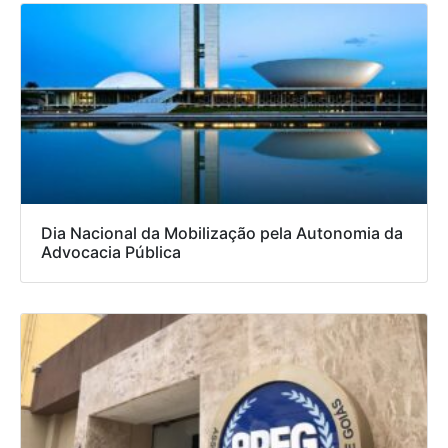
Dia Nacional da Mobilização pela Autonomia da
Advocacia Pública