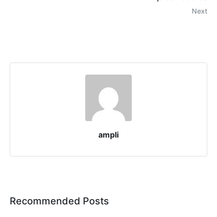
Next
ampli
Recommended Posts