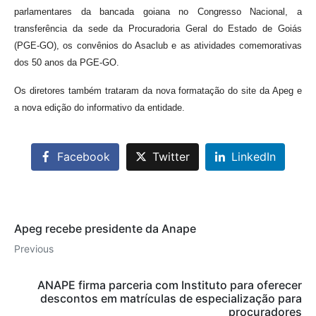
parlamentares da bancada goiana no Congresso Nacional, a
transferência da sede da Procuradoria Geral do Estado de Goiás
(PGE-GO), os convênios do Asaclub e as atividades comemorativas
dos 50 anos da PGE-GO.
Os diretores também trataram da nova formatação do site da Apeg e
a nova edição do informativo da entidade.
Facebook
Twitter
LinkedIn
Apeg recebe presidente da Anape
Previous
ANAPE firma parceria com Instituto para oferecer
descontos em matrículas de especialização para
procuradores