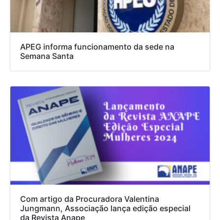
APEG informa funcionamento da sede na
Semana Santa
Com artigo da Procuradora Valentina
Jungmann, Associação lança edição especial
da Revista Anape