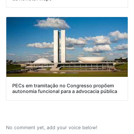
PECs em tramitação no Congresso propõem
autonomia funcional para a advocacia pública
No comment yet, add your voice below!