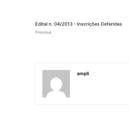
Edital n. 04/2013 - Inscrições Deferidas
Previous
ampli