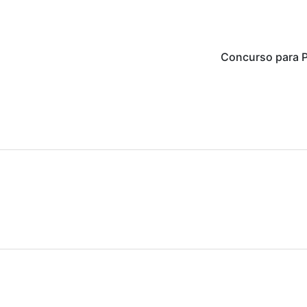
Concurso para P