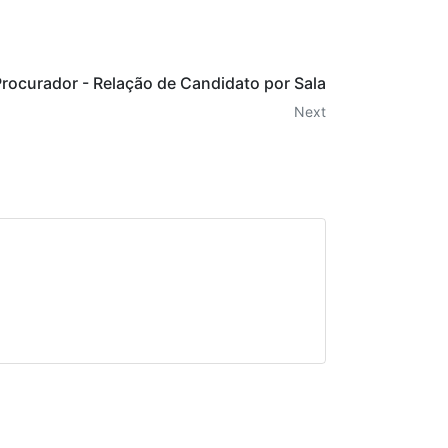
rocurador - Relação de Candidato por Sala
Next