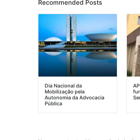
Recommended Posts
Dia Nacional da
AP
Mobilização pela
fu
Autonomia da Advocacia
Se
Pública