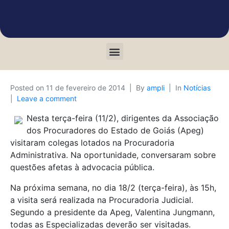
Posted on
11 de fevereiro de 2014
By
ampli
In
Notícias
Leave a comment
Nesta terça-feira (11/2), dirigentes da Associação
dos Procuradores do Estado de Goiás (Apeg)
visitaram colegas lotados na Procuradoria
Administrativa. Na oportunidade, conversaram sobre
questões afetas à advocacia pública.
Na próxima semana, no dia 18/2 (terça-feira), às 15h,
a visita será realizada na Procuradoria Judicial.
Segundo a presidente da Apeg, Valentina Jungmann,
todas as Especializadas deverão ser visitadas.