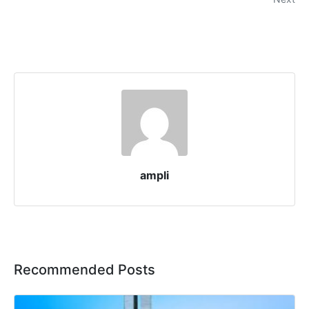
ampli
Recommended Posts