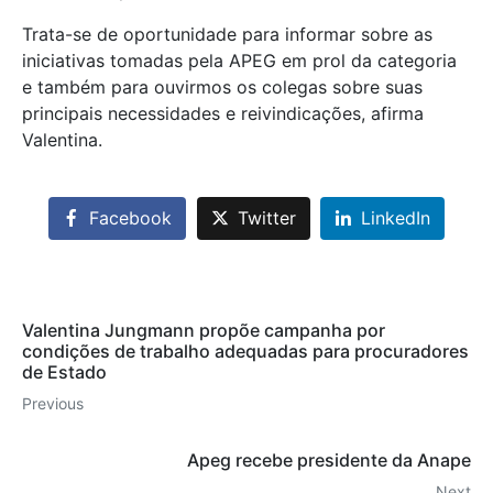
Trata-se de oportunidade para informar sobre as
iniciativas tomadas pela APEG em prol da categoria
e também para ouvirmos os colegas sobre suas
principais necessidades e reivindicações, afirma
Valentina.
Facebook
Twitter
LinkedIn
Valentina Jungmann propõe campanha por
condições de trabalho adequadas para procuradores
de Estado
Previous
Apeg recebe presidente da Anape
Next