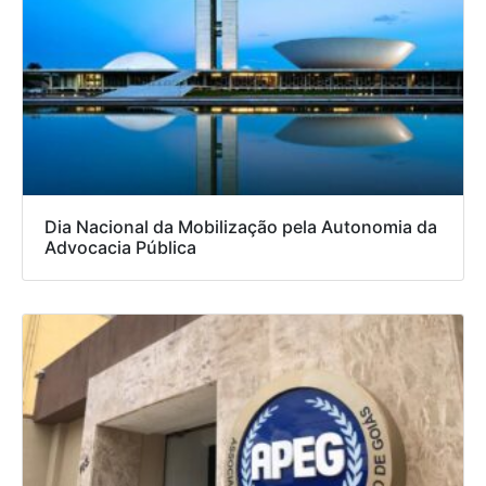
Dia Nacional da Mobilização pela Autonomia da
Advocacia Pública