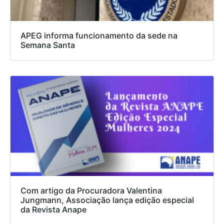
APEG informa funcionamento da sede na
Semana Santa
Com artigo da Procuradora Valentina
Jungmann, Associação lança edição especial
da Revista Anape