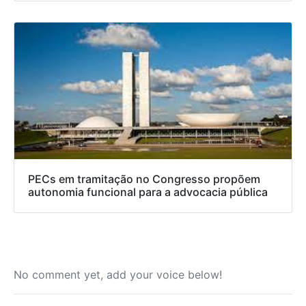
PECs em tramitação no Congresso propõem
autonomia funcional para a advocacia pública
No comment yet, add your voice below!