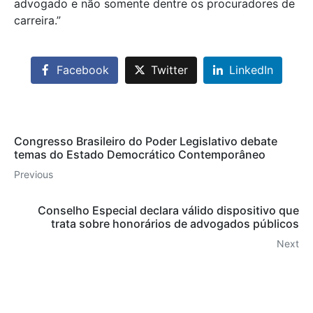
advogado e não somente dentre os procuradores de
carreira.”
Facebook
Twitter
LinkedIn
Congresso Brasileiro do Poder Legislativo debate
temas do Estado Democrático Contemporâneo
Previous
Conselho Especial declara válido dispositivo que
trata sobre honorários de advogados públicos
Next