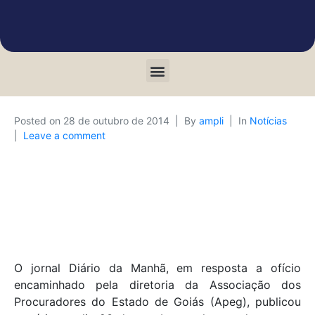
Posted on
28 de outubro de 2014
By
ampli
In
Notícias
Leave a comment
O jornal Diário da Manhã, em resposta a ofício
encaminhado pela diretoria da Associação dos
Procuradores do Estado de Goiás (Apeg), publicou