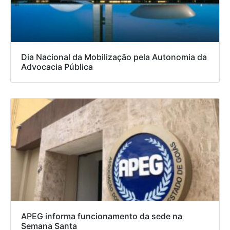
Dia Nacional da Mobilização pela Autonomia da
Advocacia Pública
APEG informa funcionamento da sede na
Semana Santa