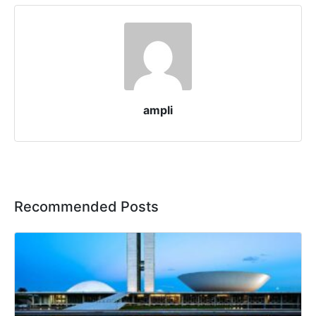
ampli
Recommended Posts