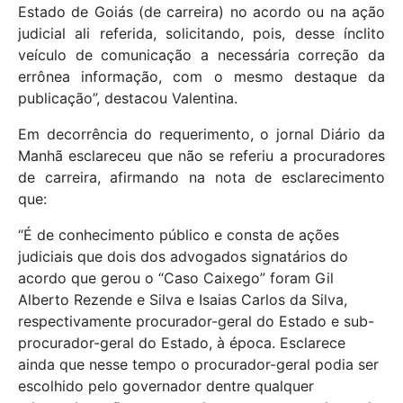
Estado de Goiás (de carreira) no acordo ou na ação
judicial ali referida, solicitando, pois, desse ínclito
veículo de comunicação a necessária correção da
errônea informação, com o mesmo destaque da
publicação”, destacou Valentina.
Em decorrência do requerimento, o jornal Diário da
Manhã esclareceu que não se referiu a procuradores
de carreira, afirmando na nota de esclarecimento
que:
“É de conhecimento público e consta de ações
judiciais que dois dos advogados signatários do
acordo que gerou o “Caso Caixego” foram Gil
Alberto Rezende e Silva e Isaias Carlos da Silva,
respectivamente procurador-geral do Estado e sub-
procurador-geral do Estado, à época. Esclarece
ainda que nesse tempo o procurador-geral podia ser
escolhido pelo governador dentre qualquer