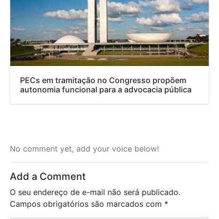
PECs em tramitação no Congresso propõem
autonomia funcional para a advocacia pública
No comment yet, add your voice below!
Add a Comment
O seu endereço de e-mail não será publicado.
Campos obrigatórios são marcados com
*