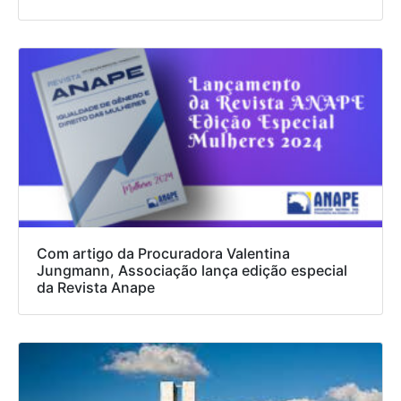
Com artigo da Procuradora Valentina
Jungmann, Associação lança edição especial
da Revista Anape