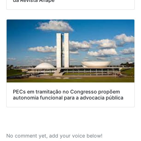
da Revista Anape
PECs em tramitação no Congresso propõem
autonomia funcional para a advocacia pública
No comment yet, add your voice below!