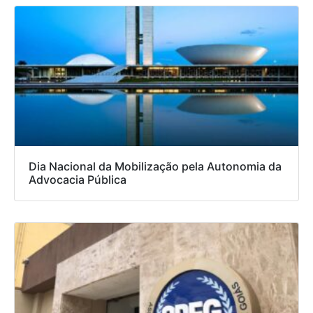
Dia Nacional da Mobilização pela Autonomia da
Advocacia Pública