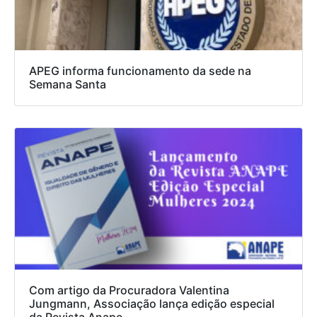
APEG informa funcionamento da sede na
Semana Santa
Com artigo da Procuradora Valentina
Jungmann, Associação lança edição especial