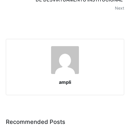
Next
ampli
Recommended Posts