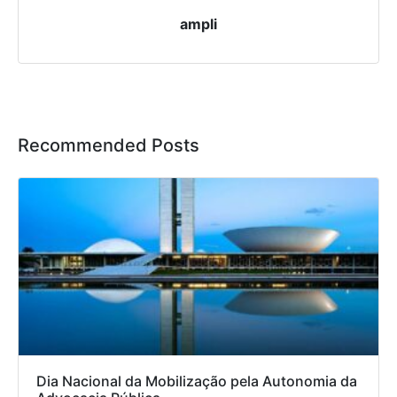
ampli
Recommended Posts
Dia Nacional da Mobilização pela Autonomia da