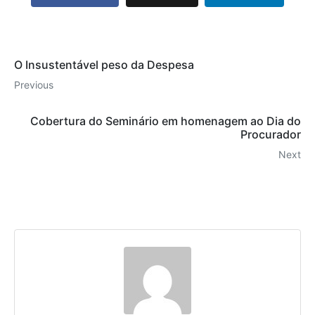
O Insustentável peso da Despesa
Previous
Cobertura do Seminário em homenagem ao Dia do
Procurador
Next