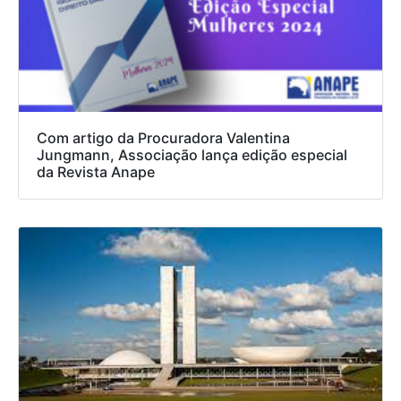
Com artigo da Procuradora Valentina
Jungmann, Associação lança edição especial
da Revista Anape