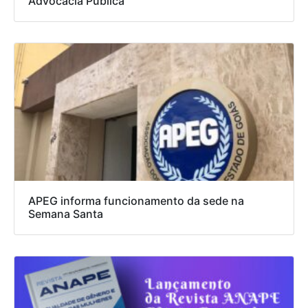
Advocacia Pública
APEG informa funcionamento da sede na
Semana Santa