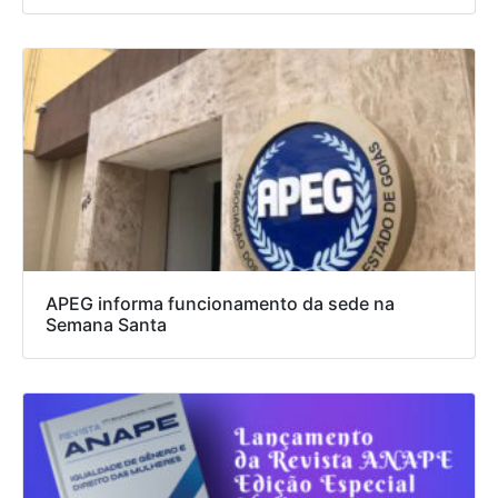
APEG informa funcionamento da sede na
Semana Santa