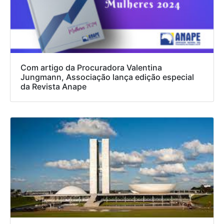
Com artigo da Procuradora Valentina
Jungmann, Associação lança edição especial
da Revista Anape