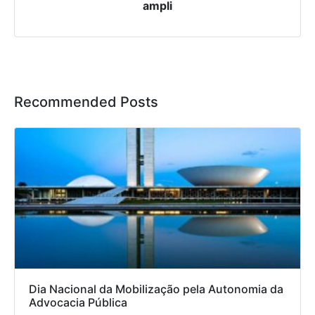
ampli
Recommended Posts
Dia Nacional da Mobilização pela Autonomia da
Advocacia Pública