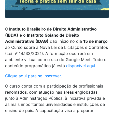
O
Instituto Brasileiro de Direito Administrativo
(IBDA)
e o
Instituto Goiano de Direito
Administrativo (IDAG)
dão início no dia
15 de março
ao Curso sobre a Nova Lei de Licitações e Contratos
(Lei nº 14.133/2021). A formação ocorrerá em
ambiente virtual com o uso do Google Meet. Todo o
conteúdo programático já está
disponível aqui
.
Clique aqui para se inscrever
.
O curso conta com a participação de profissionais
renomados, com atuação nas áreas englobadas,
junto à Administração Pública, à iniciativa privada e
às mais importantes universidades e instituições de
ensino do país. A capacitação visa a preparar