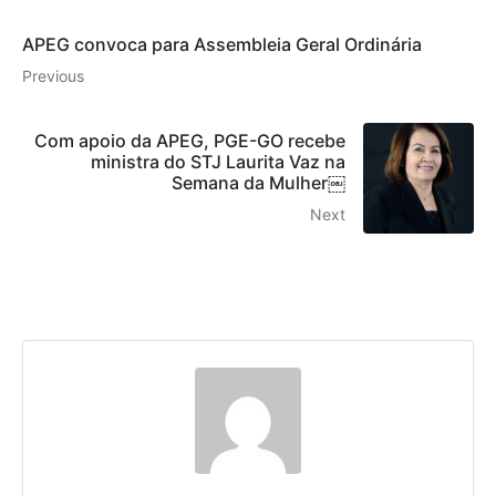
APEG convoca para Assembleia Geral Ordinária
Previous
Com apoio da APEG, PGE-GO recebe
ministra do STJ Laurita Vaz na
Semana da Mulher￼
Next