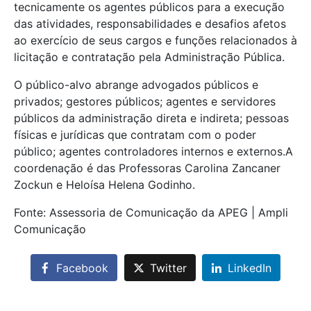
tecnicamente os agentes públicos para a execução
das atividades, responsabilidades e desafios afetos
ao exercício de seus cargos e funções relacionados à
licitação e contratação pela Administração Pública.
O público-alvo abrange advogados públicos e
privados; gestores públicos; agentes e servidores
públicos da administração direta e indireta; pessoas
físicas e jurídicas que contratam com o poder
público; agentes controladores internos e externos.A
coordenação é das Professoras Carolina Zancaner
Zockun e Heloísa Helena Godinho.
Fonte: Assessoria de Comunicação da APEG | Ampli
Comunicação
Facebook
Twitter
LinkedIn