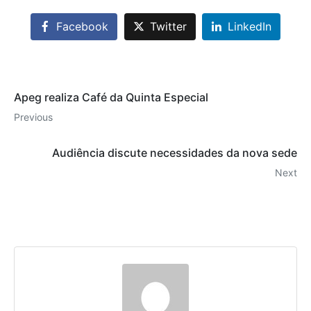
Facebook
Twitter
LinkedIn
Apeg realiza Café da Quinta Especial
Previous
Audiência discute necessidades da nova sede
Next