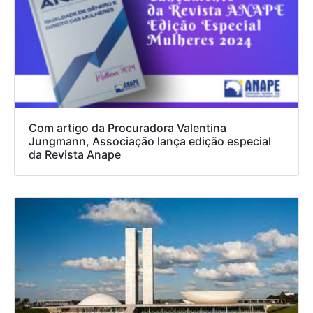
Com artigo da Procuradora Valentina
Jungmann, Associação lança edição especial
da Revista Anape