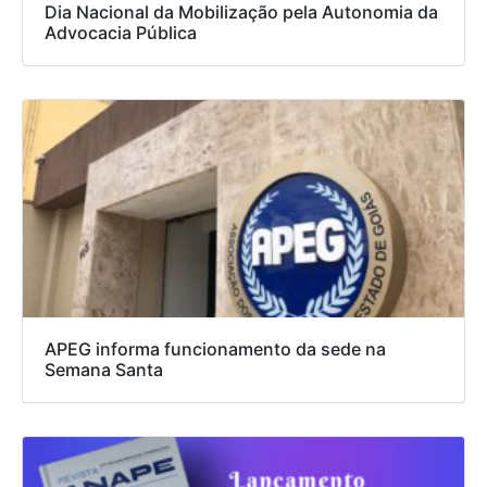
Dia Nacional da Mobilização pela Autonomia da
Advocacia Pública
APEG informa funcionamento da sede na
Semana Santa