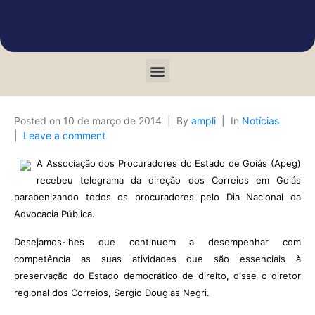
Posted on
10 de março de 2014
By
ampli
In
Notícias
Leave a comment
A Associação dos Procuradores do Estado de Goiás (Apeg)
recebeu telegrama da direção dos Correios em Goiás
parabenizando todos os procuradores pelo Dia Nacional da
Advocacia Pública.
Desejamos-lhes que continuem a desempenhar com
competência as suas atividades que são essenciais à
preservação do Estado democrático de direito, disse o diretor
regional dos Correios, Sergio Douglas Negri.