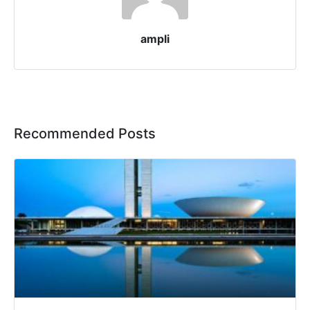
ampli
Recommended Posts